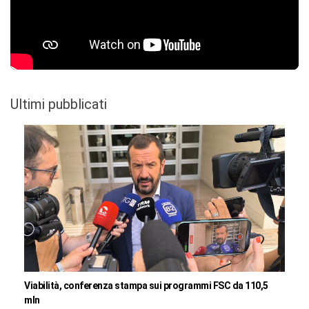
Ultimi pubblicati
Viabilità, conferenza stampa sui programmi FSC da 110,5
mln