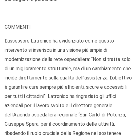
COMMENTI
L’assessore Latronico ha evidenziato come questo
intervento si inserisca in una visione più ampia di
modernizzazione della rete ospedaliera: “Non si tratta solo
di un miglioramento strutturale, ma di un cambiamento che
incide direttamente sulla qualità dell’assistenza. L’obiettivo
è garantire cure sempre più efficienti, sicure e accessibili
per tutti i cittadini”. Latronico ha ringraziato gli uffici
aziendali per il lavoro svolto e il direttore generale
dell’Azienda ospedaliera regionale ‘San Carlo’ di Potenza,
Giuseppe Spera, per il coordinamento delle attività,
ribadendo il ruolo cruciale della Regione nel sostenere