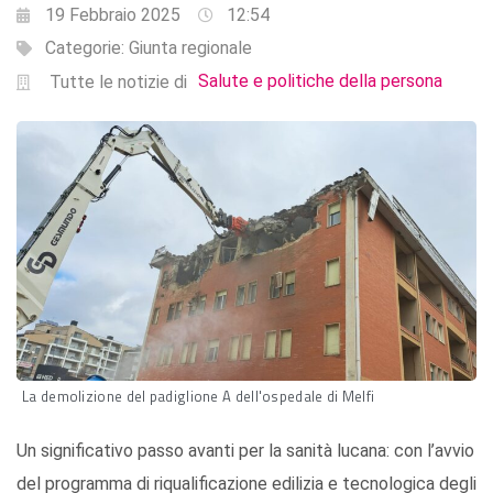
19 Febbraio 2025
12:54
Categorie:
Giunta regionale
Salute e politiche della persona
Tutte le notizie di
La demolizione del padiglione A dell'ospedale di Melfi
Un significativo passo avanti per la sanità lucana: con l’avvio
del programma di riqualificazione edilizia e tecnologica degli