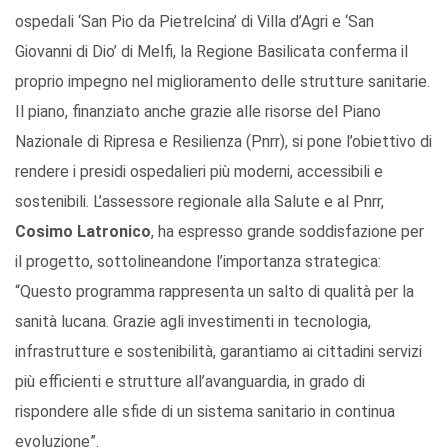
ospedali ‘San Pio da Pietrelcina’ di Villa d’Agri e ‘San
Giovanni di Dio’ di Melfi, la Regione Basilicata conferma il
proprio impegno nel miglioramento delle strutture sanitarie.
Il piano, finanziato anche grazie alle risorse del Piano
Nazionale di Ripresa e Resilienza (Pnrr), si pone l’obiettivo di
rendere i presidi ospedalieri più moderni, accessibili e
sostenibili. L’assessore regionale alla Salute e al Pnrr,
Cosimo Latronico
, ha espresso grande soddisfazione per
il progetto, sottolineandone l’importanza strategica:
“Questo programma rappresenta un salto di qualità per la
sanità lucana. Grazie agli investimenti in tecnologia,
infrastrutture e sostenibilità, garantiamo ai cittadini servizi
più efficienti e strutture all’avanguardia, in grado di
rispondere alle sfide di un sistema sanitario in continua
evoluzione”.