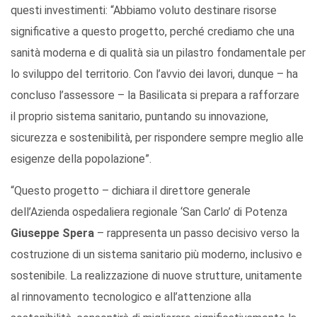
questi investimenti: “Abbiamo voluto destinare risorse
significative a questo progetto, perché crediamo che una
sanità moderna e di qualità sia un pilastro fondamentale per
lo sviluppo del territorio. Con l’avvio dei lavori, dunque – ha
concluso l’assessore – la Basilicata si prepara a rafforzare
il proprio sistema sanitario, puntando su innovazione,
sicurezza e sostenibilità, per rispondere sempre meglio alle
esigenze della popolazione”.
“Questo progetto – dichiara il direttore generale
dell’Azienda ospedaliera regionale ‘San Carlo’ di Potenza
Giuseppe Spera
– rappresenta un passo decisivo verso la
costruzione di un sistema sanitario più moderno, inclusivo e
sostenibile. La realizzazione di nuove strutture, unitamente
al rinnovamento tecnologico e all’attenzione alla