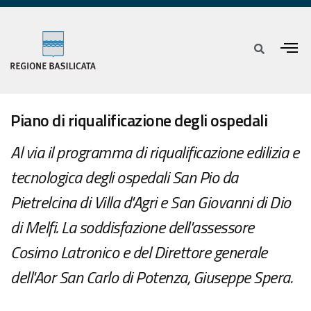
Piano di riqualificazione degli ospedali
Al via il programma di riqualificazione edilizia e
tecnologica degli ospedali San Pio da
Pietrelcina di Villa d'Agri e San Giovanni di Dio
di Melfi. La soddisfazione dell'assessore
Cosimo Latronico e del Direttore generale
dell'Aor San Carlo di Potenza, Giuseppe Spera.