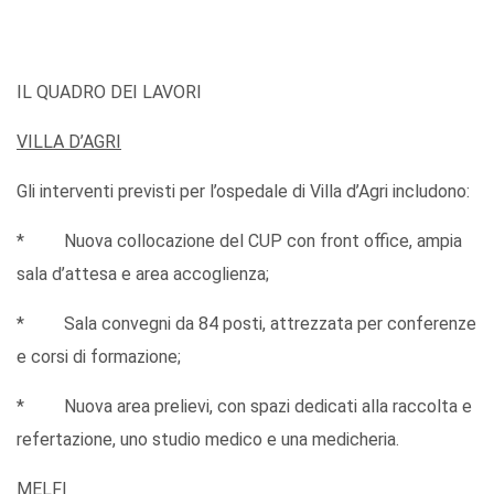
IL QUADRO DEI LAVORI
VILLA D’AGRI
Gli interventi previsti per l’ospedale di Villa d’Agri includono:
* Nuova collocazione del CUP con front office, ampia
sala d’attesa e area accoglienza;
* Sala convegni da 84 posti, attrezzata per conferenze
e corsi di formazione;
* Nuova area prelievi, con spazi dedicati alla raccolta e
refertazione, uno studio medico e una medicheria.
MELFI