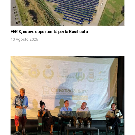
FER X, nuove opportunità per la Basilicata
10 Agosto 2026