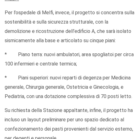
Per l’ospedale di Melfi, invece, il progetto si concentra sulla
sostenibilità e sulla sicurezza strutturale, con la
demolizione e ricostruzione dell’edificio A, che sarà isolato
sismicamente alla base e articolato su cinque piani:
* Piano terra: nuovi ambulatori, area spogliatoi per circa
100 infermieri e centrale termica;
* Piani superiori: nuovi reparti di degenza per Medicina
generale, Chirurgia generale, Ostetricia e Ginecologia, e
Pediatria, con una dotazione complessiva di 70 posti letto.
Su richiesta della Stazione appaltante, infine, il progetto ha
incluso un layout preliminare per uno spazio dedicato al
confezionamento dei pasti provenienti dal servizio esterno,
per degenti e personale.