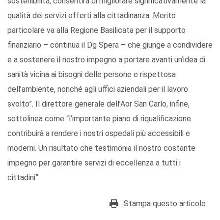
sostenibilità, consentirà di migliorare significativamente la
qualità dei servizi offerti alla cittadinanza. Merito
particolare va alla Regione Basilicata per il supporto
finanziario – continua il Dg Spera – che giunge a condividere
e a sostenere il nostro impegno a portare avanti un’idea di
sanità vicina ai bisogni delle persone e rispettosa
dell’ambiente, nonché agli uffici aziendali per il lavoro
svolto”. Il direttore generale dell’Aor San Carlo, infine,
sottolinea come “l’importante piano di riqualificazione
contribuirà a rendere i nostri ospedali più accessibili e
moderni. Un risultato che testimonia il nostro costante
impegno per garantire servizi di eccellenza a tutti i
cittadini”.
Stampa questo articolo