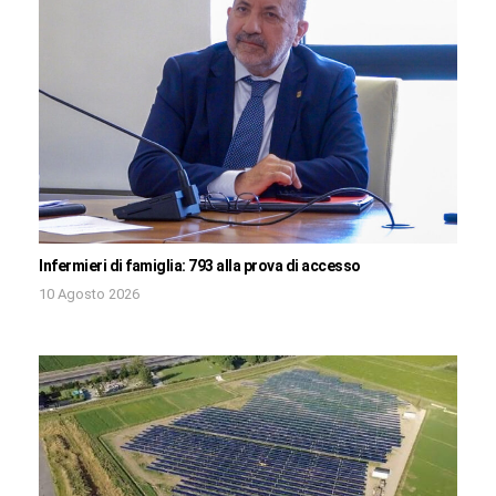
Infermieri di famiglia: 793 alla prova di accesso
10 Agosto 2026