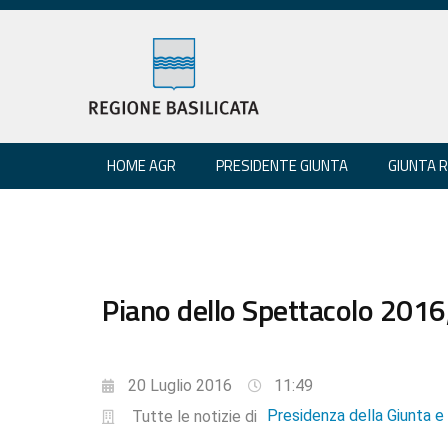
HOME AGR
PRESIDENTE GIUNTA
GIUNTA 
Piano dello Spettacolo 2016
20 Luglio 2016
11:49
Presidenza della Giunta 
Tutte le notizie di