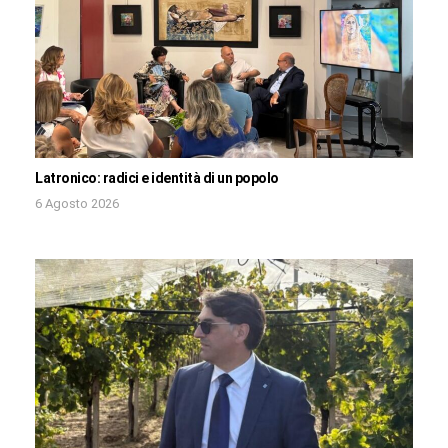
Latronico: radici e identità di un popolo
6 Agosto 2026