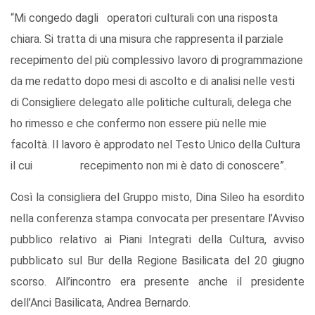
“Mi congedo dagli operatori culturali con una risposta
chiara. Si tratta di una misura che rappresenta il parziale
recepimento del più complessivo lavoro di programmazione
da me redatto dopo mesi di ascolto e di analisi nelle vesti
di Consigliere delegato alle politiche culturali, delega che
ho rimesso e che confermo non essere più nelle mie
facoltà. Il lavoro è approdato nel Testo Unico della Cultura
il cui recepimento non mi è dato di conoscere”.
Così la consigliera del Gruppo misto, Dina Sileo ha esordito
nella conferenza stampa convocata per presentare l’Avviso
pubblico relativo ai Piani Integrati della Cultura, avviso
pubblicato sul Bur della Regione Basilicata del 20 giugno
scorso. All’incontro era presente anche il presidente
dell’Anci Basilicata, Andrea Bernardo.