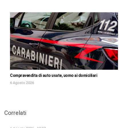
Compravendita di auto usate, uomo ai domiciliari
6 Agosto 2026
Correlati