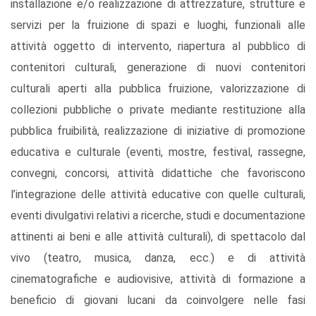
installazione e/o realizzazione di attrezzature, strutture e
servizi per la fruizione di spazi e luoghi, funzionali alle
attività oggetto di intervento, riapertura al pubblico di
contenitori culturali, generazione di nuovi contenitori
culturali aperti alla pubblica fruizione, valorizzazione di
collezioni pubbliche o private mediante restituzione alla
pubblica fruibilità, realizzazione di iniziative di promozione
educativa e culturale (eventi, mostre, festival, rassegne,
convegni, concorsi, attività didattiche che favoriscono
l’integrazione delle attività educative con quelle culturali,
eventi divulgativi relativi a ricerche, studi e documentazione
attinenti ai beni e alle attività culturali), di spettacolo dal
vivo (teatro, musica, danza, ecc.) e di attività
cinematografiche e audiovisive, attività di formazione a
beneficio di giovani lucani da coinvolgere nelle fasi