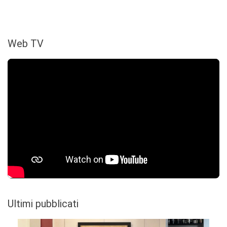
Web TV
Ultimi pubblicati