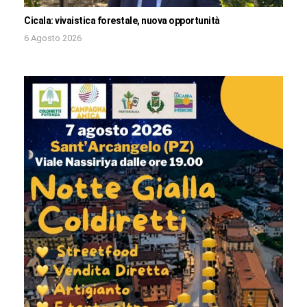
Cicala: vivaistica forestale, nuova opportunità
6 Agosto 2026