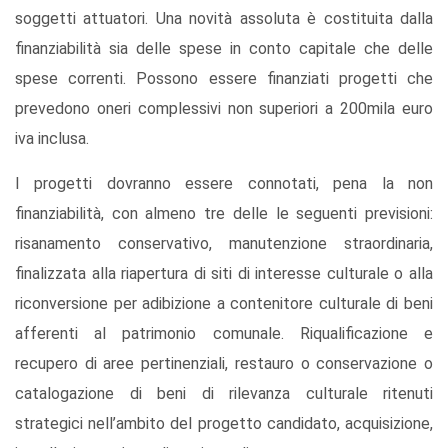
soggetti attuatori. Una novità assoluta è costituita dalla
ﬁnanziabilità sia delle spese in conto capitale che delle
spese correnti. Possono essere ﬁnanziati progetti che
prevedono oneri complessivi non superiori a 200mila euro
iva inclusa.
I progetti dovranno essere connotati, pena la non
finanziabilità, con almeno tre delle le seguenti previsioni:
risanamento conservativo, manutenzione straordinaria,
finalizzata alla riapertura di siti di interesse culturale o alla
riconversione per adibizione a contenitore culturale di beni
afferenti al patrimonio comunale. Riqualificazione e
recupero di aree pertinenziali, restauro o conservazione o
catalogazione di beni di rilevanza culturale ritenuti
strategici nell’ambito del progetto candidato, acquisizione,