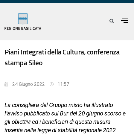
Piani Integrati della Cultura, conferenza
stampa Sileo
24 Giugno 2022
11:57
La consigliera del Gruppo misto ha illustrato
l’avviso pubblicato sul Bur del 20 giugno scorso e
gli obiettivi ed i beneficiari di questa misura
inserita nella legge di stabilità regionale 2022