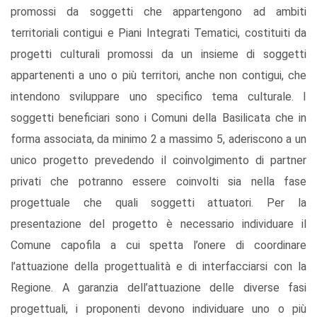
promossi da soggetti che appartengono ad ambiti
territoriali contigui e Piani Integrati Tematici, costituiti da
progetti culturali promossi da un insieme di soggetti
appartenenti a uno o più territori, anche non contigui, che
intendono sviluppare uno speciﬁco tema culturale. I
soggetti beneﬁciari sono i Comuni della Basilicata che in
forma associata, da minimo 2 a massimo 5, aderiscono a un
unico progetto prevedendo il coinvolgimento di partner
privati che potranno essere coinvolti sia nella fase
progettuale che quali soggetti attuatori. Per la
presentazione del progetto è necessario individuare il
Comune capoﬁla a cui spetta l’onere di coordinare
l’attuazione della progettualità e di interfacciarsi con la
Regione. A garanzia dell’attuazione delle diverse fasi
progettuali, i proponenti devono individuare uno o più