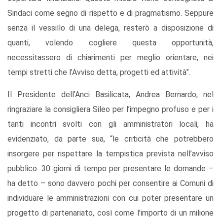
Sindaci come segno di rispetto e di pragmatismo. Seppure
senza il vessillo di una delega, resterò a disposizione di
quanti, volendo cogliere questa opportunità,
necessitassero di chiarimenti per meglio orientare, nei
tempi stretti che l’Avviso detta, progetti ed attività”.
Il Presidente dell’Anci Basilicata, Andrea Bernardo, nel
ringraziare la consigliera Sileo per l’impegno profuso e per i
tanti incontri svolti con gli amministratori locali, ha
evidenziato, da parte sua, “le criticità che potrebbero
insorgere per rispettare la tempistica prevista nell’avviso
pubblico. 30 giorni di tempo per presentare le domande –
ha detto – sono davvero pochi per consentire ai Comuni di
individuare le amministrazioni con cui poter presentare un
progetto di partenariato, così come l’importo di un milione