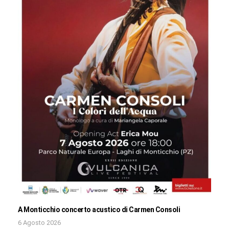
A Monticchio concerto acustico di Carmen Consoli
6 Agosto 2026