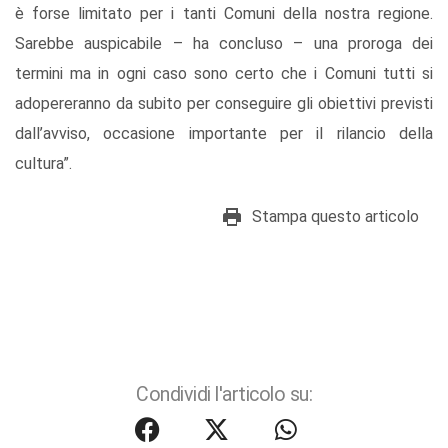
è forse limitato per i tanti Comuni della nostra regione.
Sarebbe auspicabile – ha concluso – una proroga dei
termini ma in ogni caso sono certo che i Comuni tutti si
adopereranno da subito per conseguire gli obiettivi previsti
dall’avviso, occasione importante per il rilancio della
cultura”.
Stampa questo articolo
Condividi l'articolo su: