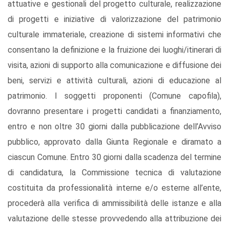
attuative e gestionali del progetto culturale, realizzazione
di progetti e iniziative di valorizzazione del patrimonio
culturale immateriale, creazione di sistemi informativi che
consentano la definizione e la fruizione dei luoghi/itinerari di
visita, azioni di supporto alla comunicazione e diffusione dei
beni, servizi e attività culturali, azioni di educazione al
patrimonio. I soggetti proponenti (Comune capofila),
dovranno presentare i progetti candidati a finanziamento,
entro e non oltre 30 giorni dalla pubblicazione dell’Avviso
pubblico, approvato dalla Giunta Regionale e diramato a
ciascun Comune. Entro 30 giorni dalla scadenza del termine
di candidatura, la Commissione tecnica di valutazione
costituita da professionalità interne e/o esterne all’ente,
procederà alla verifica di ammissibilità delle istanze e alla
valutazione delle stesse provvedendo alla attribuzione dei