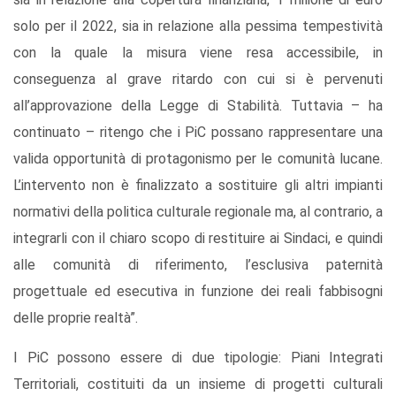
solo per il 2022, sia in relazione alla pessima tempestività
con la quale la misura viene resa accessibile, in
conseguenza al grave ritardo con cui si è pervenuti
all’approvazione della Legge di Stabilità. Tuttavia – ha
continuato – ritengo che i PiC possano rappresentare una
valida opportunità di protagonismo per le comunità lucane.
L’intervento non è ﬁnalizzato a sostituire gli altri impianti
normativi della politica culturale regionale ma, al contrario, a
integrarli con il chiaro scopo di restituire ai Sindaci, e quindi
alle comunità di riferimento, l’esclusiva paternità
progettuale ed esecutiva in funzione dei reali fabbisogni
delle proprie realtà”.
I PiC possono essere di due tipologie: Piani Integrati
Territoriali, costituiti da un insieme di progetti culturali