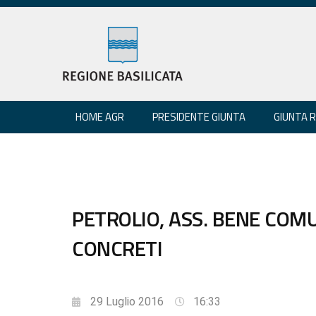
HOME AGR
PRESIDENTE GIUNTA
GIUNTA 
PETROLIO, ASS. BENE COMU
CONCRETI
29 Luglio 2016
16:33