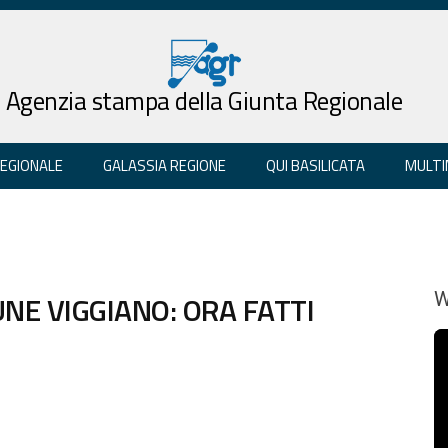
Agenzia stampa della Giunta Regionale
REGIONALE
GALASSIA REGIONE
QUI BASILICATA
MULTI
NE VIGGIANO: ORA FATTI
W