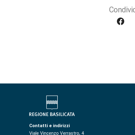
Condivid
Contatti e indirizzi
Viale Vincenzo Verrastro, 4