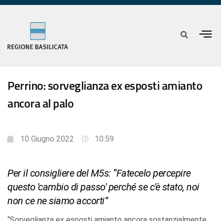
Perrino: sorveglianza ex esposti amianto
ancora al palo
10 Giugno 2022
10:59
Per il consigliere del M5s: “Fatecelo percepire
questo 'cambio di passo' perché se c'è stato, noi
non ce ne siamo accorti”
“Sorveglianza ex esposti amianto ancora sostanzialmente