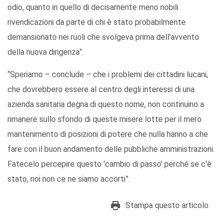
odio, quanto in quello di decisamente meno nobili
rivendicazioni da parte di chi è stato probabilmente
demansionato nei ruoli che svolgeva prima dell'avvento
della nuova dirigenza”.
“Speriamo – conclude – che i problemi dei cittadini lucani,
che dovrebbero essere al centro degli interessi di una
azienda sanitaria degna di questo nome, non continuino a
rimanere sullo sfondo di queste misere lotte per il mero
mantenimento di posizioni di potere che nulla hanno a che
fare con il buon andamento delle pubbliche amministrazioni.
Fatecelo percepire questo 'cambio di passo' perché se c'è
stato, noi non ce ne siamo accorti”.
Stampa questo articolo