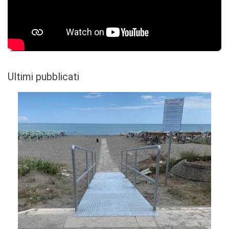
Ultimi pubblicati