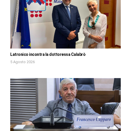
Latronico incontra la dottoressa Calabrò
5 Agosto 2026