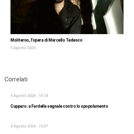
Moliterno, l’opera di Marcello Tedesco
5 Agosto 2026
Correlati
5 Agosto 2026 - 15:18
Cupparo: a Fardella segnale contro lo spopolamento
5 Agosto 2026 - 15:07