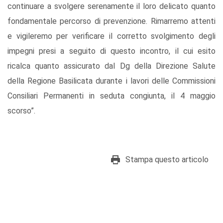
continuare a svolgere serenamente il loro delicato quanto
fondamentale percorso di prevenzione. Rimarremo attenti
e vigileremo per verificare il corretto svolgimento degli
impegni presi a seguito di questo incontro, il cui esito
ricalca quanto assicurato dal Dg della Direzione Salute
della Regione Basilicata durante i lavori delle Commissioni
Consiliari Permanenti in seduta congiunta, il 4 maggio
scorso”.
Stampa questo articolo