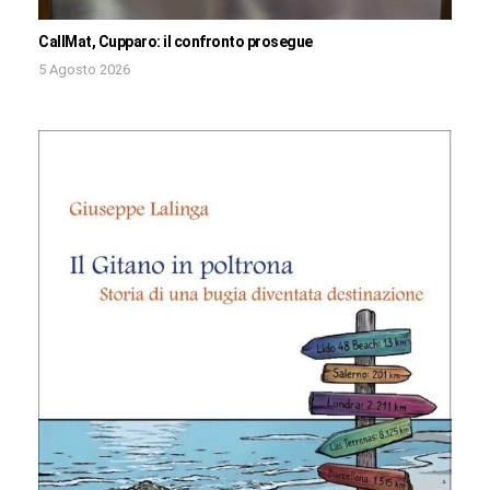
CallMat, Cupparo: il confronto prosegue
5 Agosto 2026