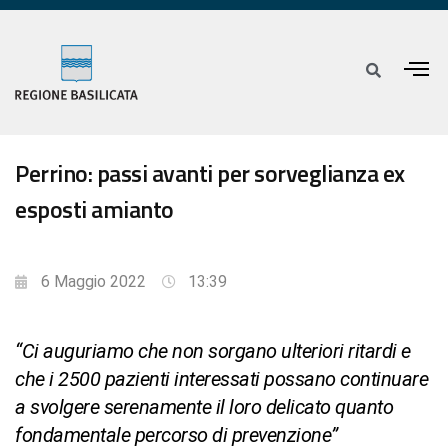
Perrino: passi avanti per sorveglianza ex
esposti amianto
6 Maggio 2022
13:39
“Ci auguriamo che non sorgano ulteriori ritardi e
che i 2500 pazienti interessati possano continuare
a svolgere serenamente il loro delicato quanto
fondamentale percorso di prevenzione”