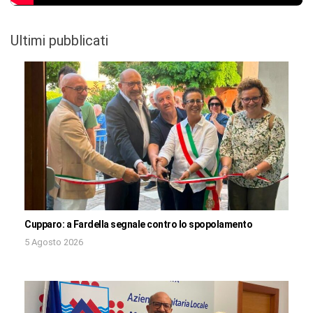
Ultimi pubblicati
Cupparo: a Fardella segnale contro lo spopolamento
5 Agosto 2026