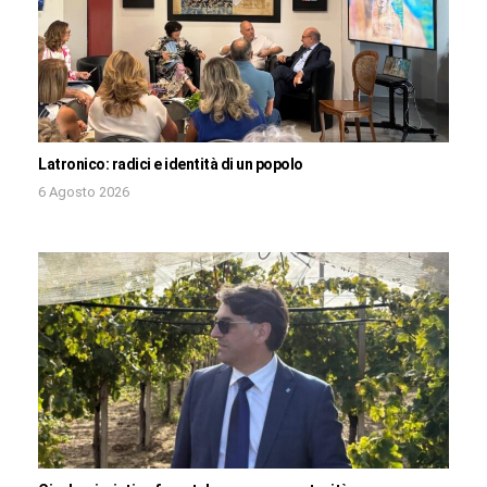
Latronico: radici e identità di un popolo
6 Agosto 2026