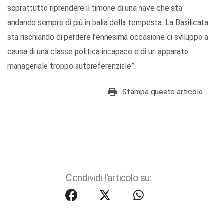
soprattutto riprendere il timone di una nave che sta
andando sempre di più in balia della tempesta. La Basilicata
sta rischiando di perdere l’ennesima occasione di sviluppo a
causa di una classe politica incapace e di un apparato
manageriale troppo autoreferenziale”.
Stampa questo articolo
Condividi l'articolo su: