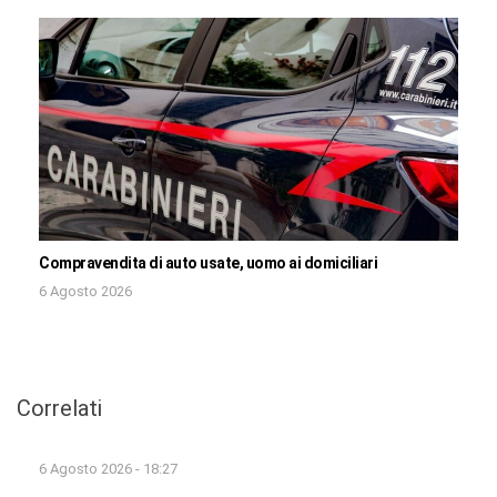
Compravendita di auto usate, uomo ai domiciliari
6 Agosto 2026
Correlati
6 Agosto 2026 - 18:27