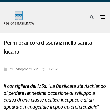
Perrino: ancora disservizi nella sanità
lucana
20 Maggio 2022
12:52
Il consigliere del M5s: “La Basilicata sta rischiando
di perdere l’ennesima occasione di sviluppo a
causa di una classe politica incapace e di un
apparato manageriale troppo autoreferenziale”