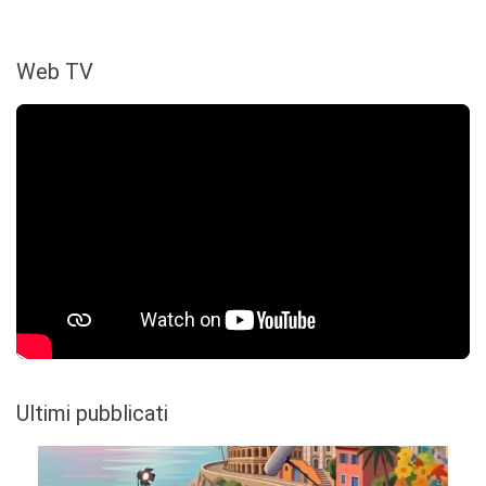
Web TV
Ultimi pubblicati