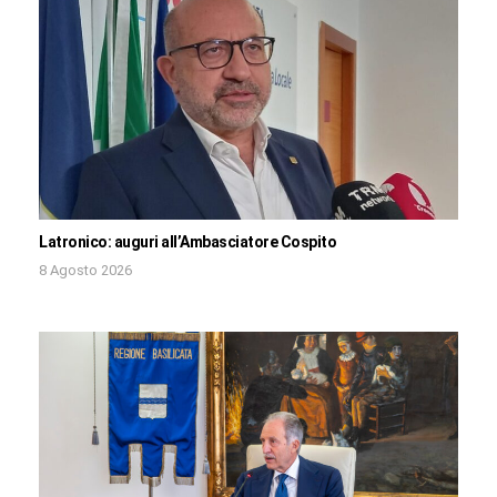
Latronico: auguri all’Ambasciatore Cospito
8 Agosto 2026