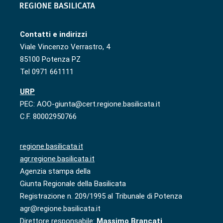
Contatti e indirizzi
Viale Vincenzo Verrastro, 4
85100 Potenza PZ
Tel 0971 661111
URP
PEC: AOO-giunta@cert.regione.basilicata.it
C.F. 80002950766
regione.basilicata.it
agr.regione.basilicata.it
Agenzia stampa della
Giunta Regionale della Basilicata
Registrazione n. 209/1995 al Tribunale di Potenza
agr@regione.basilicata.it
Direttore responsabile:
Massimo Brancati