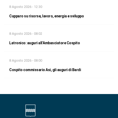
8 Agosto 2026 - 12:30
Cupparo su risorse, lavoro, energia e sviluppo
8 Agosto 2026 - 08:02
Latronico: auguri all’Ambasciatore Cospito
8 Agosto 2026 - 08:00
Cospito commissario Asi, gli auguri di Bardi