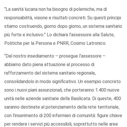
“La sanità lucana non ha bisogno di polemiche, ma di
responsabilità, visione e risultati concreti. Su questi principi
stiamo costruendo, giorno dopo giorno, un sistema sanitario
più forte e inclusivo.” Lo dichiara l’assessore alla Salute,
Politiche per la Persona e PNRR, Cosimo Latronico.
“Dal nostro insediamento – prosegue l’assessore –
abbiamo dato piena attuazione al processo di
rafforzamento del sistema sanitario regionale,
consolidandolo in modo significativo. Un esempio concreto
sono i nuovi piani assunzionali, che porteranno 1.400 nuove
unità nelle aziende sanitarie della Basilicata. Di queste, 400
saranno destinate al potenziamento della rete territoriale,
con l’inserimento di 200 infermieri di comunità: figure chiave
per rendere i servizi più accessibili, soprattutto nelle aree