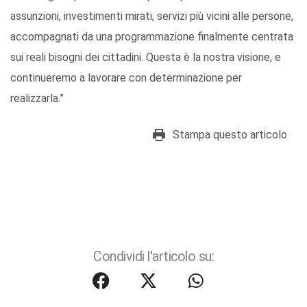
assunzioni, investimenti mirati, servizi più vicini alle persone,
accompagnati da una programmazione finalmente centrata
sui reali bisogni dei cittadini. Questa è la nostra visione, e
continueremo a lavorare con determinazione per
realizzarla.”
Stampa questo articolo
Condividi l'articolo su: