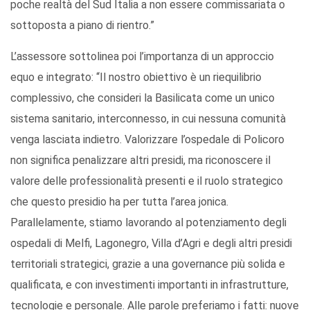
poche realtà del Sud Italia a non essere commissariata o
sottoposta a piano di rientro.”
L’assessore sottolinea poi l’importanza di un approccio
equo e integrato: “Il nostro obiettivo è un riequilibrio
complessivo, che consideri la Basilicata come un unico
sistema sanitario, interconnesso, in cui nessuna comunità
venga lasciata indietro. Valorizzare l’ospedale di Policoro
non significa penalizzare altri presidi, ma riconoscere il
valore delle professionalità presenti e il ruolo strategico
che questo presidio ha per tutta l’area jonica.
Parallelamente, stiamo lavorando al potenziamento degli
ospedali di Melfi, Lagonegro, Villa d’Agri e degli altri presidi
territoriali strategici, grazie a una governance più solida e
qualificata, e con investimenti importanti in infrastrutture,
tecnologie e personale. Alle parole preferiamo i fatti: nuove