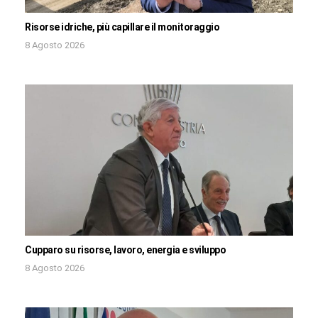
Risorse idriche, più capillare il monitoraggio
8 Agosto 2026
Cupparo su risorse, lavoro, energia e sviluppo
8 Agosto 2026