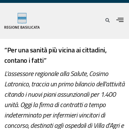
“Per una sanità più vicina ai cittadini,
contano i fatti”
L'assessore regionale alla Salute, Cosimo
Latronico, traccia un primo bilancio dell'attività
citando i nuovi piani assunzionali per 1.400
unità. Oggi la firma di contratti a tempo
indeterminato per infermieri vincitori di
concorso, destinati agli ospedali di Villa d'Agri e