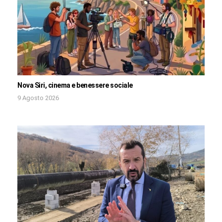
Nova Siri, cinema e benessere sociale
9 Agosto 2026