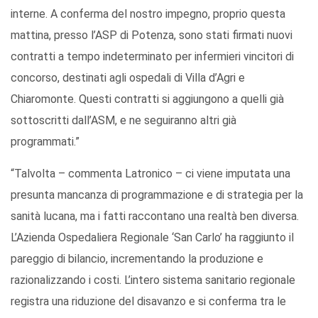
interne. A conferma del nostro impegno, proprio questa
mattina, presso l’ASP di Potenza, sono stati firmati nuovi
contratti a tempo indeterminato per infermieri vincitori di
concorso, destinati agli ospedali di Villa d’Agri e
Chiaromonte. Questi contratti si aggiungono a quelli già
sottoscritti dall’ASM, e ne seguiranno altri già
programmati.”
“Talvolta – commenta Latronico – ci viene imputata una
presunta mancanza di programmazione e di strategia per la
sanità lucana, ma i fatti raccontano una realtà ben diversa.
L’Azienda Ospedaliera Regionale ‘San Carlo’ ha raggiunto il
pareggio di bilancio, incrementando la produzione e
razionalizzando i costi. L’intero sistema sanitario regionale
registra una riduzione del disavanzo e si conferma tra le