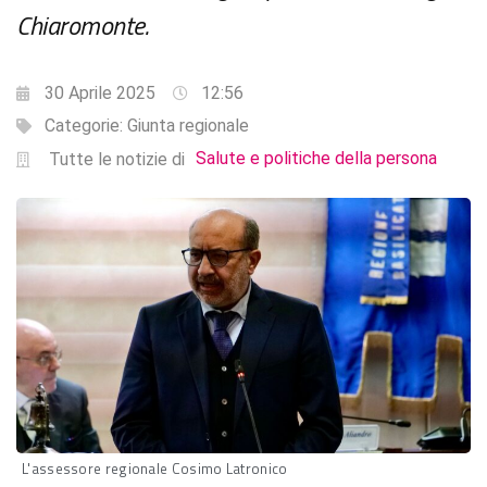
Chiaromonte.
30 Aprile 2025
12:56
Categorie:
Giunta regionale
Salute e politiche della persona
Tutte le notizie di
L'assessore regionale Cosimo Latronico