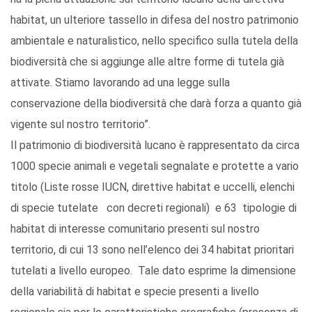
habitat, un ulteriore tassello in difesa del nostro patrimonio
ambientale e naturalistico, nello specifico sulla tutela della
biodiversità che si aggiunge alle altre forme di tutela già
attivate. Stiamo lavorando ad una legge sulla
conservazione della biodiversità che darà forza a quanto già
vigente sul nostro territorio”.
Il patrimonio di biodiversità lucano è rappresentato da circa
1000 specie animali e vegetali segnalate e protette a vario
titolo (Liste rosse IUCN, direttive habitat e uccelli, elenchi
di specie tutelate con decreti regionali) e 63 tipologie di
habitat di interesse comunitario presenti sul nostro
territorio, di cui 13 sono nell’elenco dei 34 habitat prioritari
tutelati a livello europeo. Tale dato esprime la dimensione
della variabilità di habitat e specie presenti a livello