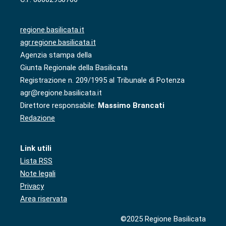
regione.basilicata.it
agr.regione.basilicata.it
Agenzia stampa della
Giunta Regionale della Basilicata
Registrazione n. 209/1995 al Tribunale di Potenza
agr@regione.basilicata.it
Direttore responsabile:
Massimo Brancati
Redazione
Link utili
Lista RSS
Note legali
Privacy
Area riservata
©2025 Regione Basilicata