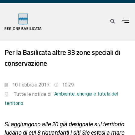
Per la Basilicata altre 33 zone speciali di
conservazione
10 Febbraio 2017
10:29
Ambiente, energia e tutela del
Tutte le notizie di
territorio
Si aggiungono alle 20 già designate sul territorio
lucano di cui 8 riguardanti i siti Sic estesi a mare