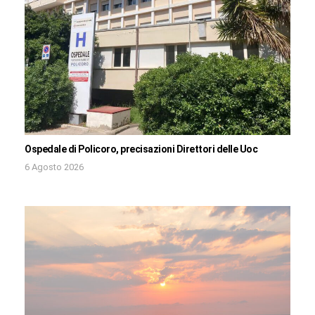
Ospedale di Policoro, precisazioni Direttori delle Uoc
6 Agosto 2026