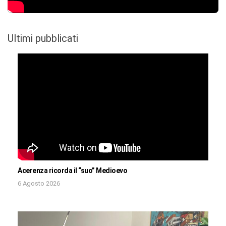
Ultimi pubblicati
Acerenza ricorda il “suo” Medioevo
6 Agosto 2026