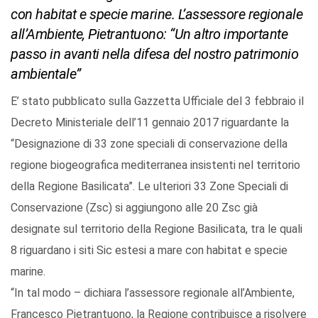
con habitat e specie marine. L’assessore regionale
all’Ambiente, Pietrantuono: “Un altro importante
passo in avanti nella difesa del nostro patrimonio
ambientale”
E’ stato pubblicato sulla Gazzetta Ufficiale del 3 febbraio il
Decreto Ministeriale dell’11 gennaio 2017 riguardante la
“Designazione di 33 zone speciali di conservazione della
regione biogeografica mediterranea insistenti nel territorio
della Regione Basilicata”. Le ulteriori 33 Zone Speciali di
Conservazione (Zsc) si aggiungono alle 20 Zsc già
designate sul territorio della Regione Basilicata, tra le quali
8 riguardano i siti Sic estesi a mare con habitat e specie
marine.
“In tal modo – dichiara l’assessore regionale all’Ambiente,
Francesco Pietrantuono, la Regione contribuisce a risolvere