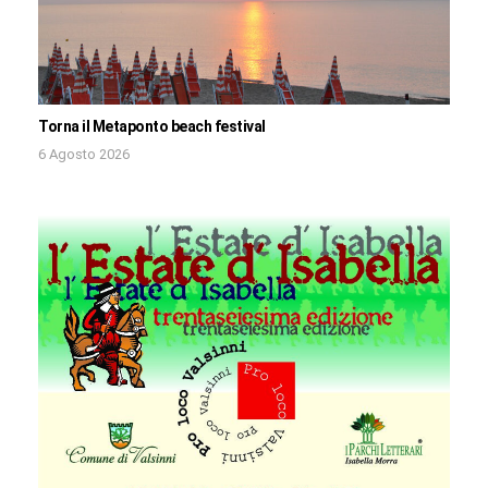
Torna il Metaponto beach festival
6 Agosto 2026