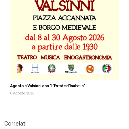
Agosto a Valsinni con “L’Estate d’Isabella”
6 Agosto 2026
Correlati