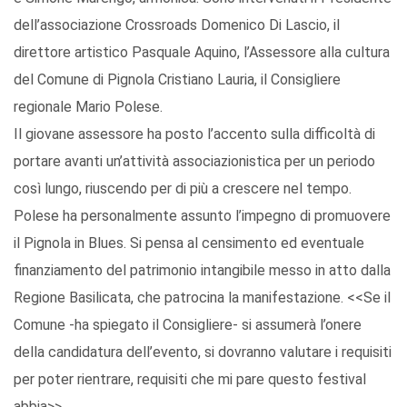
dell’associazione Crossroads Domenico Di Lascio, il
direttore artistico Pasquale Aquino, l’Assessore alla cultura
del Comune di Pignola Cristiano Lauria, il Consigliere
regionale Mario Polese.
Il giovane assessore ha posto l’accento sulla difficoltà di
portare avanti un’attività associazionistica per un periodo
così lungo, riuscendo per di più a crescere nel tempo.
Polese ha personalmente assunto l’impegno di promuovere
il Pignola in Blues. Si pensa al censimento ed eventuale
finanziamento del patrimonio intangibile messo in atto dalla
Regione Basilicata, che patrocina la manifestazione. <<Se il
Comune -ha spiegato il Consigliere- si assumerà l’onere
della candidatura dell’evento, si dovranno valutare i requisiti
per poter rientrare, requisiti che mi pare questo festival
abbia>>.