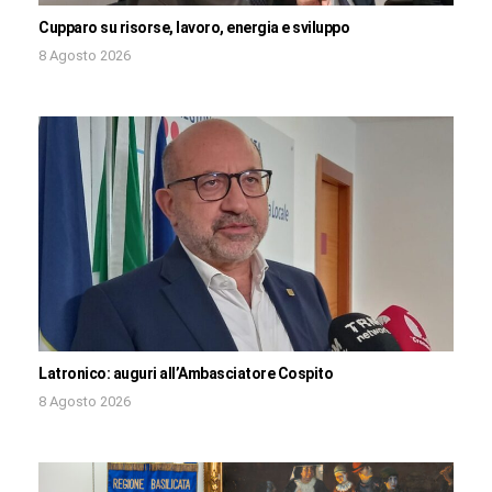
Cupparo su risorse, lavoro, energia e sviluppo
8 Agosto 2026
Latronico: auguri all’Ambasciatore Cospito
8 Agosto 2026