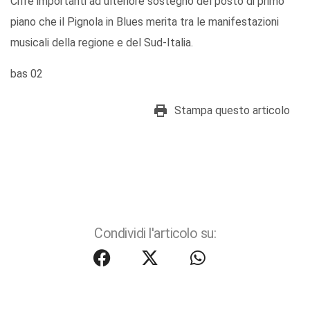
Cifre importanti ad ulteriore sostegno del posto di primo
piano che il Pignola in Blues merita tra le manifestazioni
musicali della regione e del Sud-Italia.
bas 02
Stampa questo articolo
Condividi l'articolo su: