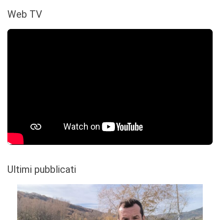
Web TV
Ultimi pubblicati