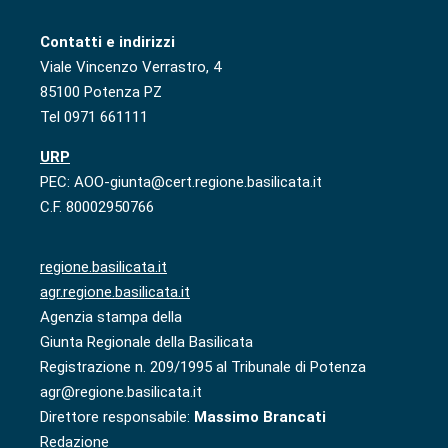
Contatti e indirizzi
Viale Vincenzo Verrastro, 4
85100 Potenza PZ
Tel 0971 661111
URP
PEC: AOO-giunta@cert.regione.basilicata.it
C.F. 80002950766
regione.basilicata.it
agr.regione.basilicata.it
Agenzia stampa della
Giunta Regionale della Basilicata
Registrazione n. 209/1995 al Tribunale di Potenza
agr@regione.basilicata.it
Direttore responsabile:
Massimo Brancati
Redazione