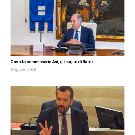
Cospito commissario Asi, gli auguri di Bardi
8 Agosto 2026