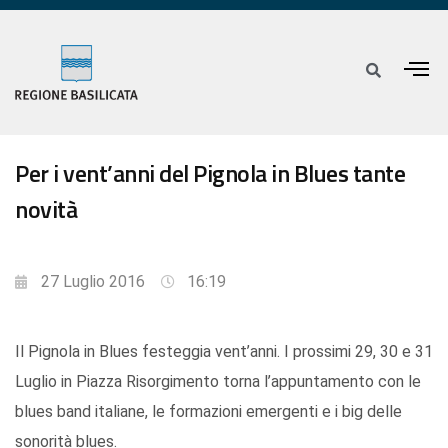
Per i vent’anni del Pignola in Blues tante
novità
27 Luglio 2016
16:19
Il Pignola in Blues festeggia vent’anni. I prossimi 29, 30 e 31
Luglio in Piazza Risorgimento torna l’appuntamento con le
blues band italiane, le formazioni emergenti e i big delle
sonorità blues.