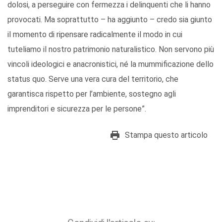
dolosi, a perseguire con fermezza i delinquenti che li hanno
provocati. Ma soprattutto – ha aggiunto – credo sia giunto
il momento di ripensare radicalmente il modo in cui
tuteliamo il nostro patrimonio naturalistico. Non servono più
vincoli ideologici e anacronistici, né la mummificazione dello
status quo. Serve una vera cura del territorio, che
garantisca rispetto per l’ambiente, sostegno agli
imprenditori e sicurezza per le persone”.
Stampa questo articolo