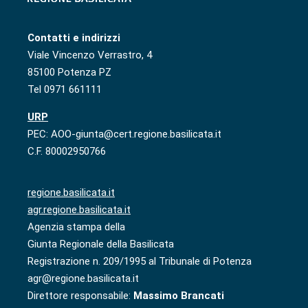
Contatti e indirizzi
Viale Vincenzo Verrastro, 4
85100 Potenza PZ
Tel 0971 661111
URP
PEC: AOO-giunta@cert.regione.basilicata.it
C.F. 80002950766
regione.basilicata.it
agr.regione.basilicata.it
Agenzia stampa della
Giunta Regionale della Basilicata
Registrazione n. 209/1995 al Tribunale di Potenza
agr@regione.basilicata.it
Direttore responsabile:
Massimo Brancati