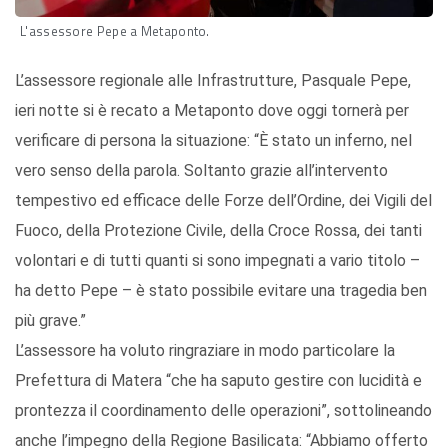
L'assessore Pepe a Metaponto.
L’assessore regionale alle Infrastrutture, Pasquale Pepe,
ieri notte si è recato a Metaponto dove oggi tornerà per
verificare di persona la situazione: “È stato un inferno, nel
vero senso della parola. Soltanto grazie all’intervento
tempestivo ed efficace delle Forze dell’Ordine, dei Vigili del
Fuoco, della Protezione Civile, della Croce Rossa, dei tanti
volontari e di tutti quanti si sono impegnati a vario titolo –
ha detto Pepe – è stato possibile evitare una tragedia ben
più grave.”
L’assessore ha voluto ringraziare in modo particolare la
Prefettura di Matera “che ha saputo gestire con lucidità e
prontezza il coordinamento delle operazioni”, sottolineando
anche l’impegno della Regione Basilicata: “Abbiamo offerto