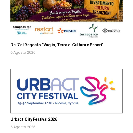
Dal 7 al 9 agosto “Vaglio, Terra di Cultura e Sapori”
6 Agosto 2026
Urbact City Festival 2026
6 Agosto 2026