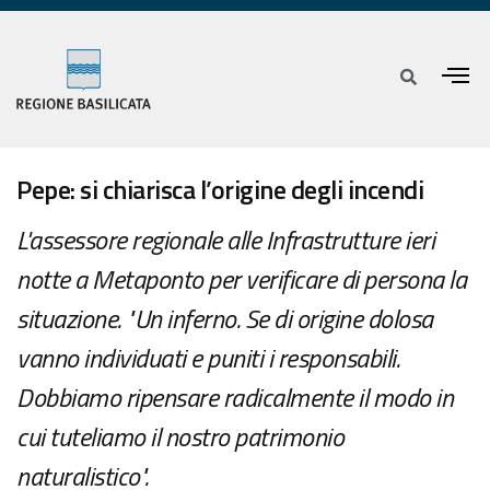
Pepe: si chiarisca l’origine degli incendi
L'assessore regionale alle Infrastrutture ieri
notte a Metaponto per verificare di persona la
situazione. "Un inferno. Se di origine dolosa
vanno individuati e puniti i responsabili.
Dobbiamo ripensare radicalmente il modo in
cui tuteliamo il nostro patrimonio
naturalistico".