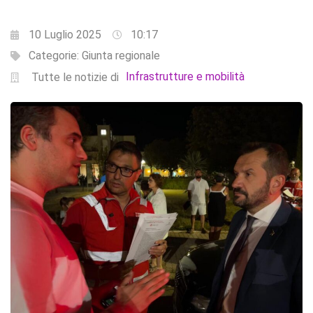
10 Luglio 2025
10:17
Categorie:
Giunta regionale
Infrastrutture e mobilità
Tutte le notizie di