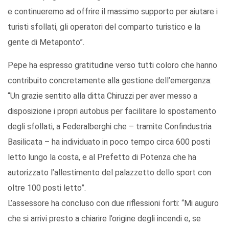
e continueremo ad offrire il massimo supporto per aiutare i
turisti sfollati, gli operatori del comparto turistico e la
gente di Metaponto”.
Pepe ha espresso gratitudine verso tutti coloro che hanno
contribuito concretamente alla gestione dell’emergenza:
“Un grazie sentito alla ditta Chiruzzi per aver messo a
disposizione i propri autobus per facilitare lo spostamento
degli sfollati, a Federalberghi che – tramite Confindustria
Basilicata – ha individuato in poco tempo circa 600 posti
letto lungo la costa, e al Prefetto di Potenza che ha
autorizzato l’allestimento del palazzetto dello sport con
oltre 100 posti letto”.
L’assessore ha concluso con due riflessioni forti: “Mi auguro
che si arrivi presto a chiarire l’origine degli incendi e, se