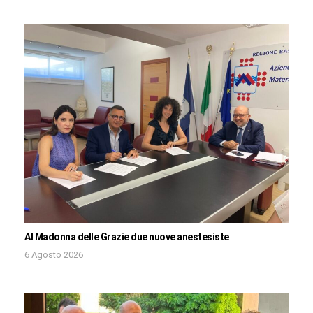
Al Madonna delle Grazie due nuove anestesiste
6 Agosto 2026