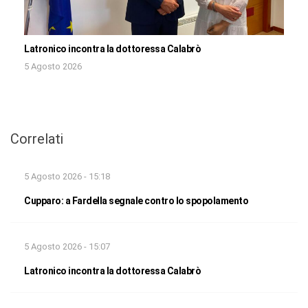
Latronico incontra la dottoressa Calabrò
5 Agosto 2026
Correlati
5 Agosto 2026 - 15:18
Cupparo: a Fardella segnale contro lo spopolamento
5 Agosto 2026 - 15:07
Latronico incontra la dottoressa Calabrò