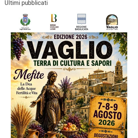
Ultimi pubblicati