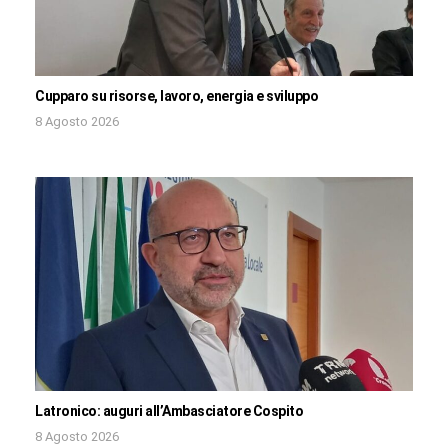
Cupparo su risorse, lavoro, energia e sviluppo
8 Agosto 2026
Latronico: auguri all’Ambasciatore Cospito
8 Agosto 2026