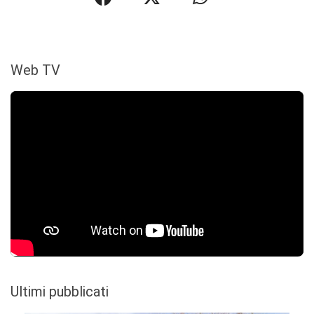
Web TV
Ultimi pubblicati