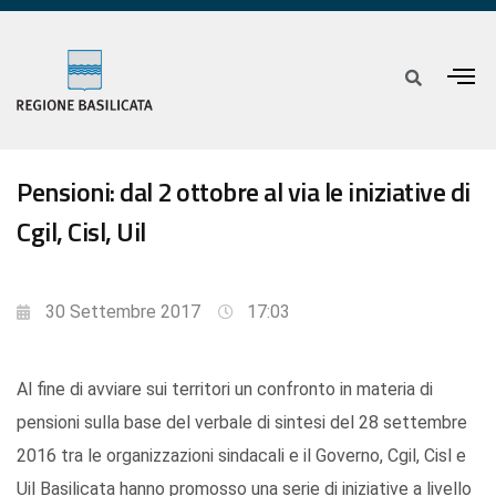
Pensioni: dal 2 ottobre al via le iniziative di
Cgil, Cisl, Uil
30 Settembre 2017
17:03
Al fine di avviare sui territori un confronto in materia di
pensioni sulla base del verbale di sintesi del 28 settembre
2016 tra le organizzazioni sindacali e il Governo, Cgil, Cisl e
Uil Basilicata hanno promosso una serie di iniziative a livello