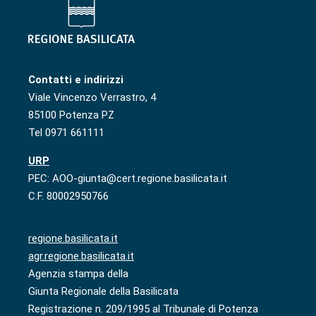
Contatti e indirizzi
Viale Vincenzo Verrastro, 4
85100 Potenza PZ
Tel 0971 661111
URP
PEC: AOO-giunta@cert.regione.basilicata.it
C.F. 80002950766
regione.basilicata.it
agr.regione.basilicata.it
Agenzia stampa della
Giunta Regionale della Basilicata
Registrazione n. 209/1995 al Tribunale di Potenza