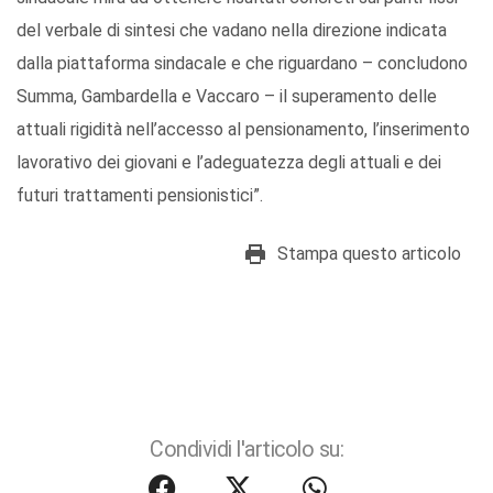
del verbale di sintesi che vadano nella direzione indicata
dalla piattaforma sindacale e che riguardano – concludono
Summa, Gambardella e Vaccaro – il superamento delle
attuali rigidità nell’accesso al pensionamento, l’inserimento
lavorativo dei giovani e l’adeguatezza degli attuali e dei
futuri trattamenti pensionistici”.
Stampa questo articolo
Condividi l'articolo su: