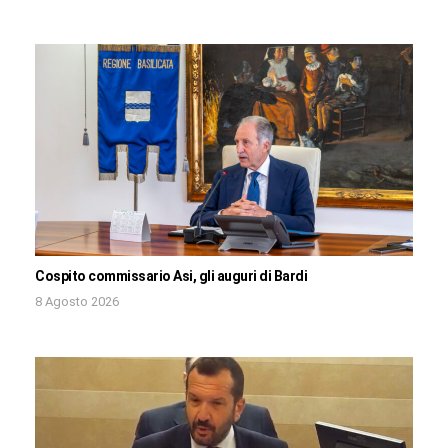
Cospito commissario Asi, gli auguri di Bardi
8 Agosto 2026