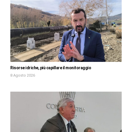
Risorse idriche, più capillare il monitoraggio
8 Agosto 2026