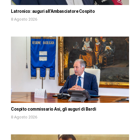
Latronico: auguri all’Ambasciatore Cospito
8 Agosto 2026
Cospito commissario Asi, gli auguri di Bardi
8 Agosto 2026