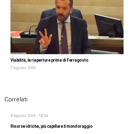
Viabilità, le riaperture prima di Ferragosto
7 Agosto 2026
Correlati
8 Agosto 2026 - 18:54
Risorse idriche, più capillare il monitoraggio