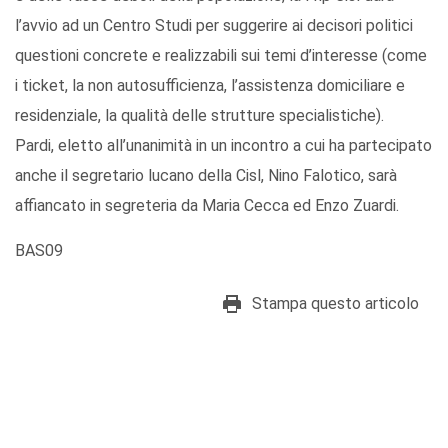
l’avvio ad un Centro Studi per suggerire ai decisori politici
questioni concrete e realizzabili sui temi d’interesse (come
i ticket, la non autosufficienza, l’assistenza domiciliare e
residenziale, la qualità delle strutture specialistiche).
Pardi, eletto all’unanimità in un incontro a cui ha partecipato
anche il segretario lucano della Cisl, Nino Falotico, sarà
affiancato in segreteria da Maria Cecca ed Enzo Zuardi.
BAS09
Stampa questo articolo