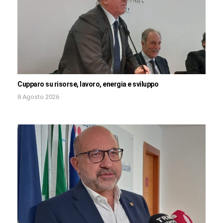
Cupparo su risorse, lavoro, energia e sviluppo
8 Agosto 2026