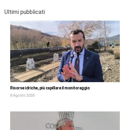
Ultimi pubblicati
Risorse idriche, più capillare il monitoraggio
8 Agosto 2026