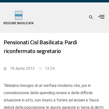
Pensionati Cisl Basilicata: Pardi
riconfermato segretario
18 Aprile 2013
13:24
“Abbiamo bisogno di un welfare moderno che, pur in
considerazione della spending review e della difficile
situazione in atto, non rinunci a fornire ad anziani e fasce
deboli della popolazione le giuste garanzie in tema di diritti