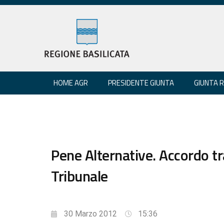
HOME AGR
PRESIDENTE GIUNTA
GIUNTA 
Pene Alternative. Accordo tr
Tribunale
30 Marzo 2012
15:36