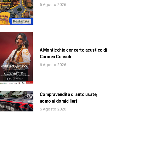
6 Agosto 2026
A Monticchio concerto acustico di
Carmen Consoli
6 Agosto 2026
Compravendita di auto usate,
uomo ai domiciliari
6 Agosto 2026