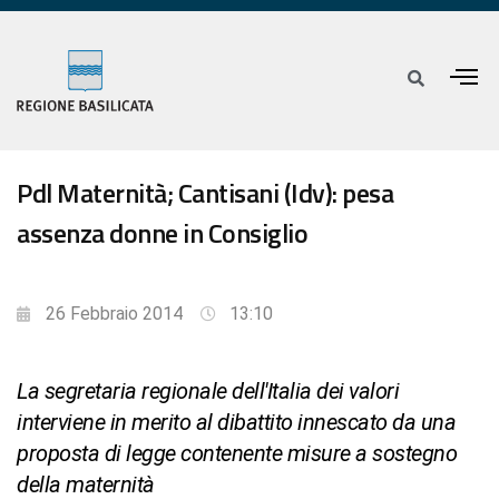
Pdl Maternità; Cantisani (Idv): pesa
assenza donne in Consiglio
26 Febbraio 2014
13:10
La segretaria regionale dell'Italia dei valori
interviene in merito al dibattito innescato da una
proposta di legge contenente misure a sostegno
della maternità