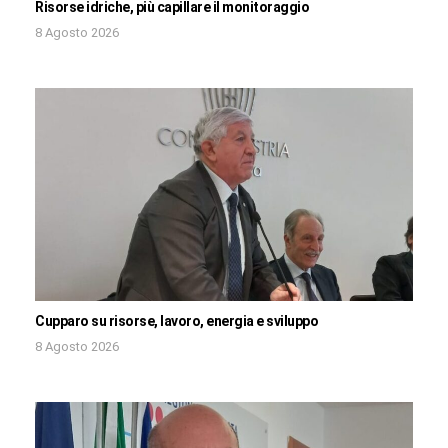
Risorse idriche, più capillare il monitoraggio
8 Agosto 2026
Cupparo su risorse, lavoro, energia e sviluppo
8 Agosto 2026