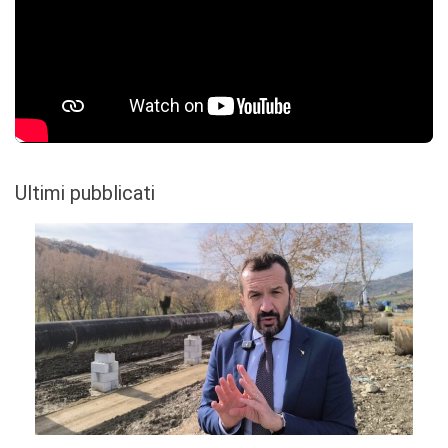
Ultimi pubblicati