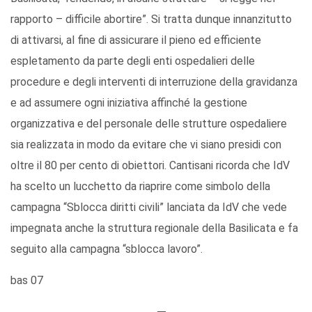
rapporto – difficile abortire”. Si tratta dunque innanzitutto
di attivarsi, al fine di assicurare il pieno ed efficiente
espletamento da parte degli enti ospedalieri delle
procedure e degli interventi di interruzione della gravidanza
e ad assumere ogni iniziativa affinché la gestione
organizzativa e del personale delle strutture ospedaliere
sia realizzata in modo da evitare che vi siano presidi con
oltre il 80 per cento di obiettori. Cantisani ricorda che IdV
ha scelto un lucchetto da riaprire come simbolo della
campagna “Sblocca diritti civili” lanciata da IdV che vede
impegnata anche la struttura regionale della Basilicata e fa
seguito alla campagna “sblocca lavoro”.
bas 07