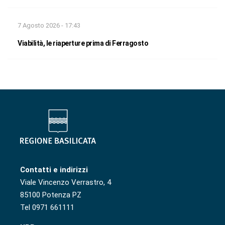
7 Agosto 2026 - 17:43
Viabilità, le riaperture prima di Ferragosto
Contatti e indirizzi
Viale Vincenzo Verrastro, 4
85100 Potenza PZ
Tel 0971 661111