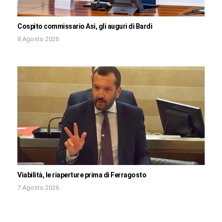
Cospito commissario Asi, gli auguri di Bardi
8 Agosto 2026
Viabilità, le riaperture prima di Ferragosto
7 Agosto 2026