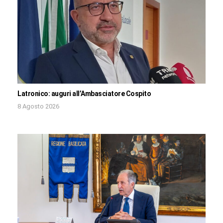
Latronico: auguri all’Ambasciatore Cospito
8 Agosto 2026