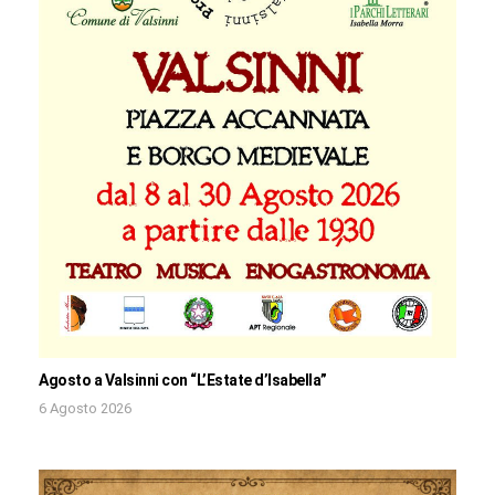
Agosto a Valsinni con “L’Estate d’Isabella”
6 Agosto 2026