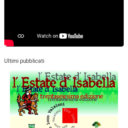
Ultimi pubblicati