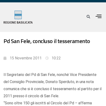
Pd San Fele, concluso il tesseramento
15 Novembre 2011
10:22
Il Segretario del Pd di San Fele, nonché Vice Presidente
del Consiglio Provinciale, Donato Sperduto, in una nota
comunica che si è concluso il tesseramento al partito per il
2011 presso il circolo di San Fele.
“Sono oltre 150 gli iscritti al Circolo del Pd – afferma