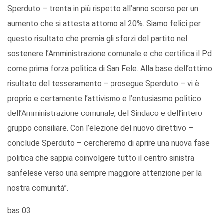
Sperduto – trenta in più rispetto all’anno scorso per un
aumento che si attesta attorno al 20%. Siamo felici per
questo risultato che premia gli sforzi del partito nel
sostenere l’Amministrazione comunale e che certifica il Pd
come prima forza politica di San Fele. Alla base dell’ottimo
risultato del tesseramento – prosegue Sperduto – vi è
proprio e certamente l’attivismo e l’entusiasmo politico
dell’Amministrazione comunale, del Sindaco e dell’intero
gruppo consiliare. Con l’elezione del nuovo direttivo –
conclude Sperduto – cercheremo di aprire una nuova fase
politica che sappia coinvolgere tutto il centro sinistra
sanfelese verso una sempre maggiore attenzione per la
nostra comunità”.
bas 03