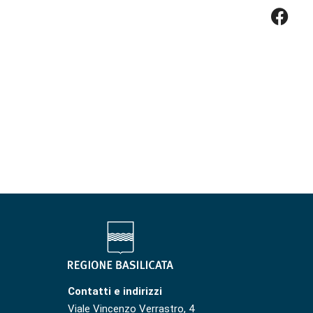
Contatti e indirizzi
Viale Vincenzo Verrastro, 4