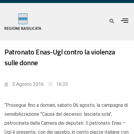
Patronato Enas-Ugl contro la violenza
sulle donne
5 Agosto 2016
16:35
“Prosegue fino a domani, sabato 06 agosto, la campagna di
sensibilizzazione "Causa del decesso: lasciata sola",
patrocinata dalla Camera dei deputati. Il patronato Enas –
Ugl è presente, con dei gazebo, in cento piazze italiane con