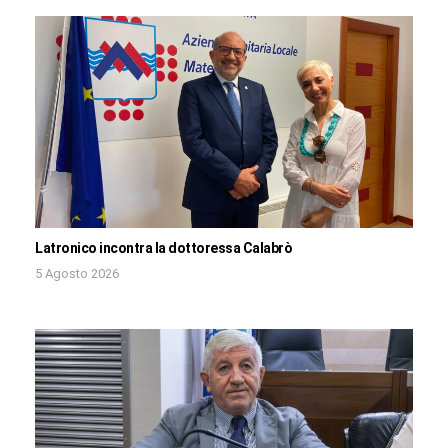
Latronico incontra la dottoressa Calabrò
5 Agosto 2026