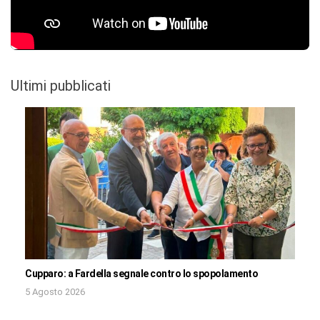
Ultimi pubblicati
Cupparo: a Fardella segnale contro lo spopolamento
5 Agosto 2026