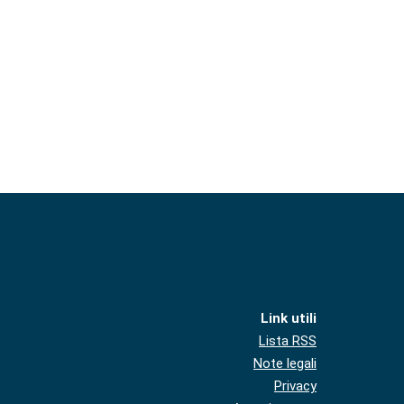
Link utili
Lista RSS
Note legali
Privacy