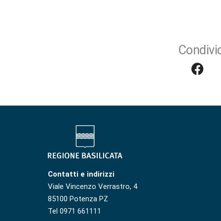
Condivid
Contatti e indirizzi
Viale Vincenzo Verrastro, 4
85100 Potenza PZ
Tel 0971 661111