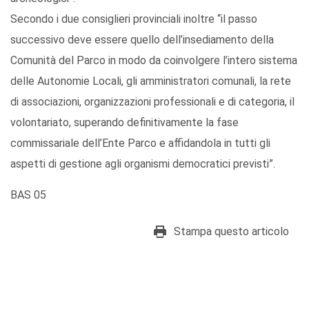
Secondo i due consiglieri provinciali inoltre “il passo
successivo deve essere quello dell’insediamento della
Comunità del Parco in modo da coinvolgere l’intero sistema
delle Autonomie Locali, gli amministratori comunali, la rete
di associazioni, organizzazioni professionali e di categoria, il
volontariato, superando definitivamente la fase
commissariale dell’Ente Parco e affidandola in tutti gli
aspetti di gestione agli organismi democratici previsti”.
BAS 05
Stampa questo articolo