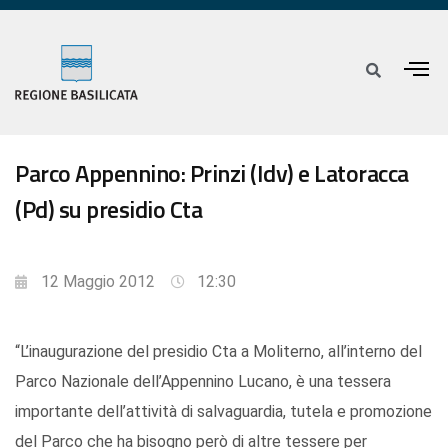
Parco Appennino: Prinzi (Idv) e Latoracca
(Pd) su presidio Cta
12 Maggio 2012
12:30
“L’inaugurazione del presidio Cta a Moliterno, all’interno del
Parco Nazionale dell’Appennino Lucano, è una tessera
importante dell’attività di salvaguardia, tutela e promozione
del Parco che ha bisogno però di altre tessere per