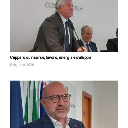
Cupparo su risorse, lavoro, energia e sviluppo
8 Agosto 2026