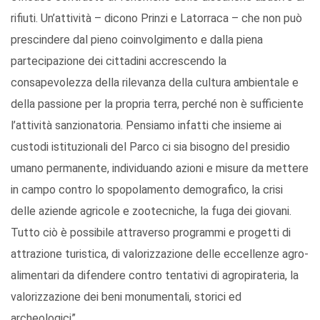
rifiuti. Un’attività – dicono Prinzi e Latorraca – che non può
prescindere dal pieno coinvolgimento e dalla piena
partecipazione dei cittadini accrescendo la
consapevolezza della rilevanza della cultura ambientale e
della passione per la propria terra, perché non è sufficiente
l’attività sanzionatoria. Pensiamo infatti che insieme ai
custodi istituzionali del Parco ci sia bisogno del presidio
umano permanente, individuando azioni e misure da mettere
in campo contro lo spopolamento demografico, la crisi
delle aziende agricole e zootecniche, la fuga dei giovani.
Tutto ciò è possibile attraverso programmi e progetti di
attrazione turistica, di valorizzazione delle eccellenze agro-
alimentari da difendere contro tentativi di agropirateria, la
valorizzazione dei beni monumentali, storici ed
archeologici”.