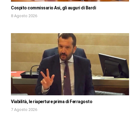
Cospito commissario Asi, gli auguri di Bardi
8 Agosto 2026
Viabilità, le riaperture prima di Ferragosto
7 Agosto 2026