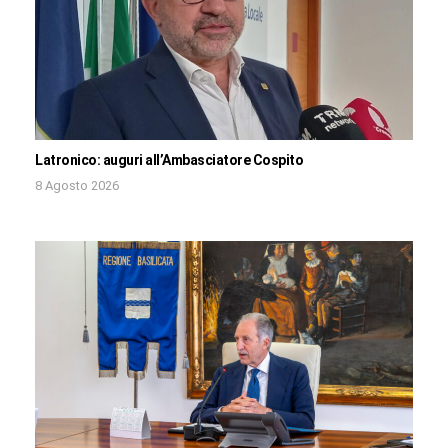
Latronico: auguri all’Ambasciatore Cospito
8 Agosto 2026