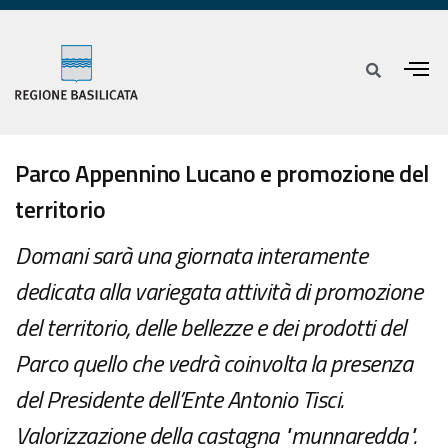
Parco Appennino Lucano e promozione del
territorio
Domani sarà una giornata interamente
dedicata alla variegata attività di promozione
del territorio, delle bellezze e dei prodotti del
Parco quello che vedrà coinvolta la presenza
del Presidente dell’Ente Antonio Tisci.
Valorizzazione della castagna "munnaredda".