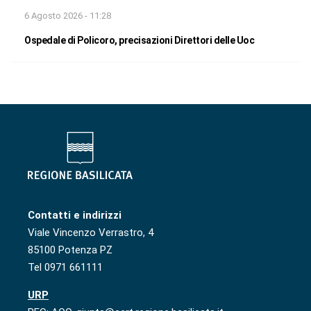
6 Agosto 2026 - 11:28
Ospedale di Policoro, precisazioni Direttori delle Uoc
Contatti e indirizzi
Viale Vincenzo Verrastro, 4
85100 Potenza PZ
Tel 0971 661111
URP