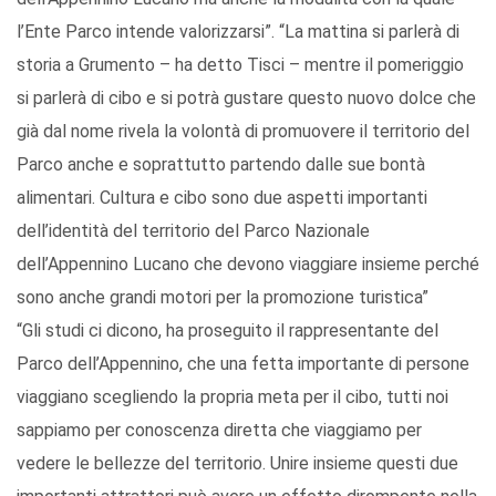
l’Ente Parco intende valorizzarsi”. “La mattina si parlerà di
storia a Grumento – ha detto Tisci – mentre il pomeriggio
si parlerà di cibo e si potrà gustare questo nuovo dolce che
già dal nome rivela la volontà di promuovere il territorio del
Parco anche e soprattutto partendo dalle sue bontà
alimentari. Cultura e cibo sono due aspetti importanti
dell’identità del territorio del Parco Nazionale
dell’Appennino Lucano che devono viaggiare insieme perché
sono anche grandi motori per la promozione turistica”
“Gli studi ci dicono, ha proseguito il rappresentante del
Parco dell’Appennino, che una fetta importante di persone
viaggiano scegliendo la propria meta per il cibo, tutti noi
sappiamo per conoscenza diretta che viaggiamo per
vedere le bellezze del territorio. Unire insieme questi due