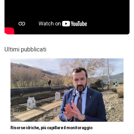
Ultimi pubblicati
Risorse idriche, più capillare il monitoraggio