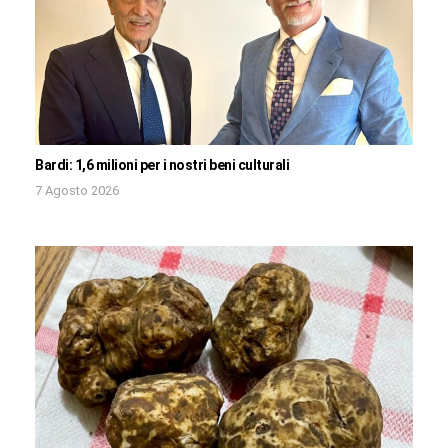
Bardi: 1,6 milioni per i nostri beni culturali
7 Agosto 2026