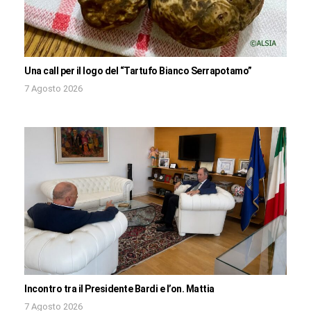
Una call per il logo del “Tartufo Bianco Serrapotamo”
7 Agosto 2026
Incontro tra il Presidente Bardi e l’on. Mattia
7 Agosto 2026