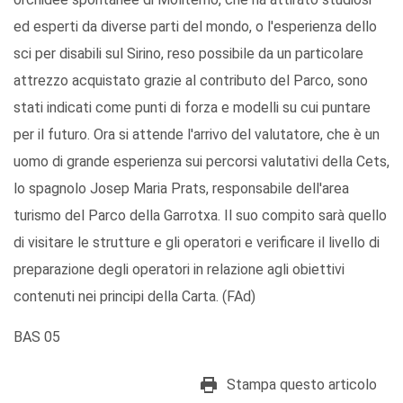
ed esperti da diverse parti del mondo, o l'esperienza dello
sci per disabili sul Sirino, reso possibile da un particolare
attrezzo acquistato grazie al contributo del Parco, sono
stati indicati come punti di forza e modelli su cui puntare
per il futuro. Ora si attende l'arrivo del valutatore, che è un
uomo di grande esperienza sui percorsi valutativi della Cets,
lo spagnolo Josep Maria Prats, responsabile dell'area
turismo del Parco della Garrotxa. Il suo compito sarà quello
di visitare le strutture e gli operatori e verificare il livello di
preparazione degli operatori in relazione agli obiettivi
contenuti nei principi della Carta. (FAd)
BAS 05
Stampa questo articolo