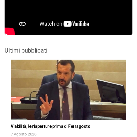
Ultimi pubblicati
Viabilità, le riaperture prima di Ferragosto
7 Agosto 2026