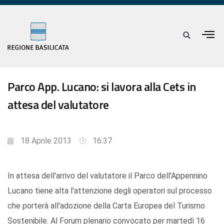
Parco App. Lucano: si lavora alla Cets in
attesa del valutatore
18 Aprile 2013
16:37
In attesa dell'arrivo del valutatore il Parco dell'Appennino
Lucano tiene alta l'attenzione degli operatori sul processo
che porterà all'adozione della Carta Europea del Turismo
Sostenibile. Al Forum plenario convocato per martedì 16