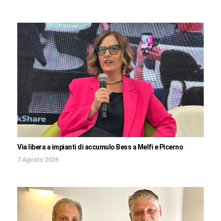
Via libera a impianti di accumulo Bess a Melfi e Picerno
7 Agosto 2026