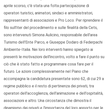
aprile scorso, c'è stata una folta partecipazione di
operatori turistici, animatori, sindaci e amministratori,
rappresentanti di associazioni e Pro Loco. Per riprendere il
filo sull'iter del procedimento e sulle finalità della Cets,
sono intervenuti Simona Aulicino, responsabile dell'area
Turismo dell'Ente Parco, e Giuseppe Dodaro di Federpachi
Ambiente-Italia. Nei loro interventi hanno spiegato ai
presenti le motivazioni dell'incontro, volto a fare il punto su
ciò che è stato fatto e programmare cosa fare per il
futuro. Le azioni complessivamente nel Piano che
accompagna la candidatura presentate sono 62, di cui 29 a
regime pubblico e il resto di pertinenza dei privati, tra
operatori dell'accoglienza, dell'animazione e dell'ospitalità,
associazioni e altro. Una circostanza che dimostra il
dinamismo dei privati e l'importanza del loro apporto per le