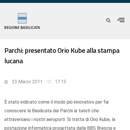
Parchi: presentato Orio Kube alla stampa
lucana
23 Marzo 2011
17:15
È stato indicato come il modo più innovativo per far
conoscere la Basilicata dei Parchi ai turisti che
attraversano i nostri aeroporti. Si tratta di Orio Kube, la
postazione informatica progettata dalla BBS Brescia e