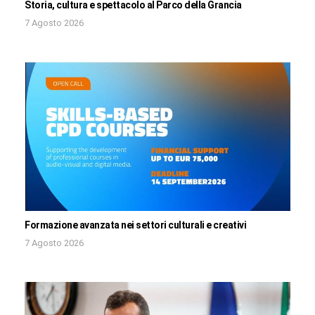
Storia, cultura e spettacolo al Parco della Grancia
7 Agosto 2026
Formazione avanzata nei settori culturali e creativi
7 Agosto 2026