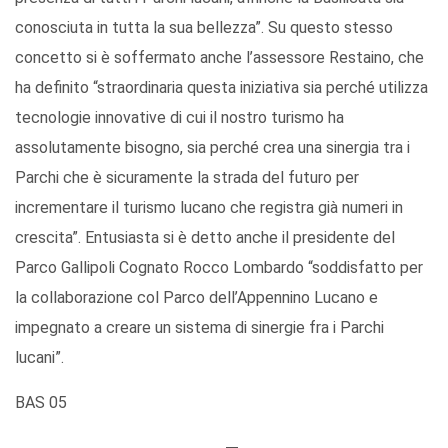
conosciuta in tutta la sua bellezza”. Su questo stesso
concetto si è soffermato anche l’assessore Restaino, che
ha definito “straordinaria questa iniziativa sia perché utilizza
tecnologie innovative di cui il nostro turismo ha
assolutamente bisogno, sia perché crea una sinergia tra i
Parchi che è sicuramente la strada del futuro per
incrementare il turismo lucano che registra già numeri in
crescita”. Entusiasta si è detto anche il presidente del
Parco Gallipoli Cognato Rocco Lombardo “soddisfatto per
la collaborazione col Parco dell’Appennino Lucano e
impegnato a creare un sistema di sinergie fra i Parchi
lucani”.
BAS 05