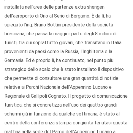
installata nell’area delle partenze extra shengen
dell’aeroporto di Orio al Serio di Bergamo. È da lì, ha
spiegato l’ing. Bruno Bottini presidente della società
bresciana, che passa la maggior parte degli 8 milioni di
turisti, tra cui soprattutto giovani, che transitano in Italia
provenienti da paesi come la Russia, l’Inghilterra e la
Germania. Ed è proprio lì, ha continuato, nel punto più
strategico dello scalo che è stato installato il dispositivo
che permette di consultare una gran quantità di notizie
relative ai Parchi Nazionale dell’Appennino Lucano e
Regionale di Gallipoli Cognato. Il progetto di comunicazione
turistica, che si concretizza nell’uso dei quattro grandi
schermi già in funzione da qualche settimana, è stato al
centro della conferenza stampa congiunta tenutasi questa
mattina nella sede del Parco dell’Appennino Lucano a