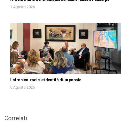
7 Agosto 2026
Latronico: radici e identità di un popolo
6 Agosto 2026
Correlati