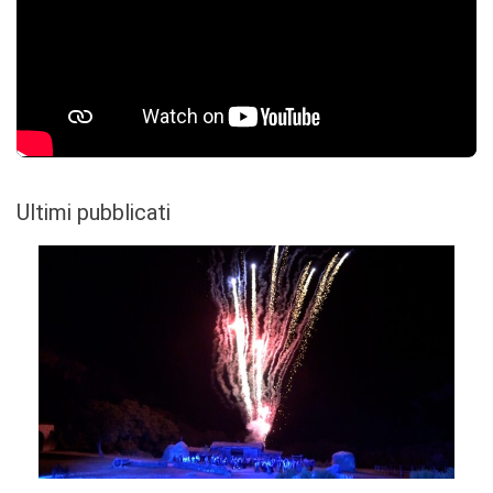
Ultimi pubblicati