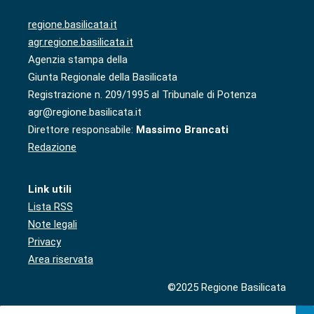
regione.basilicata.it
agr.regione.basilicata.it
Agenzia stampa della
Giunta Regionale della Basilicata
Registrazione n. 209/1995 al Tribunale di Potenza
agr@regione.basilicata.it
Direttore responsabile:
Massimo Brancati
Redazione
Link utili
Lista RSS
Note legali
Privacy
Area riservata
©2025 Regione Basilicata