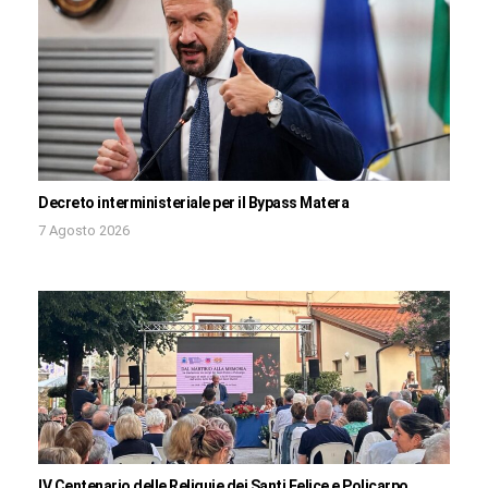
Decreto interministeriale per il Bypass Matera
7 Agosto 2026
IV Centenario delle Reliquie dei Santi Felice e Policarpo