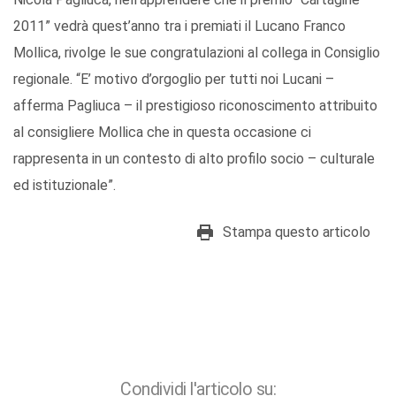
2011” vedrà quest’anno tra i premiati il Lucano Franco
Mollica, rivolge le sue congratulazioni al collega in Consiglio
regionale. “E’ motivo d’orgoglio per tutti noi Lucani –
afferma Pagliuca – il prestigioso riconoscimento attribuito
al consigliere Mollica che in questa occasione ci
rappresenta in un contesto di alto profilo socio – culturale
ed istituzionale”.
Stampa questo articolo
Condividi l'articolo su: