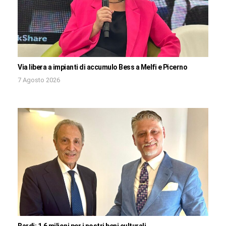
Via libera a impianti di accumulo Bess a Melfi e Picerno
7 Agosto 2026
Bardi: 1,6 milioni per i nostri beni culturali