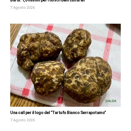
7 Agosto 2026
Una call per il logo del “Tartufo Bianco Serrapotamo”
7 Agosto 2026