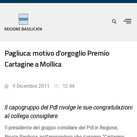
Pagliuca: motivo d’orgoglio Premio
Cartagine a Mollica
9 Dicembre 2011
12:44
Il capogruppo del Pdl rivolge le sue congratulazioni
al collega consigliere
Il presidente del gruppo consiliare del Pdl in Regione,
Nicola Pagliuca, nell’apprendere che il premio “Cartagine