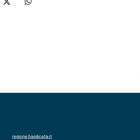
regione.basilicata.it