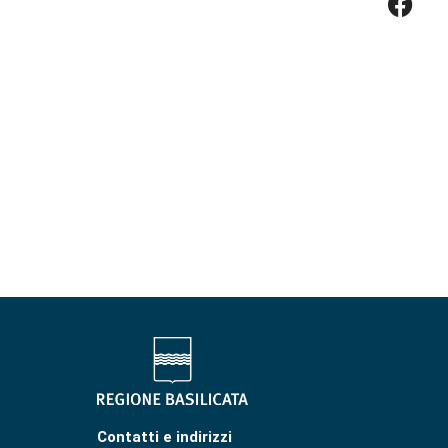
Contatti e indirizzi