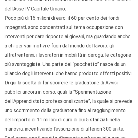
dell’Asse IV Capitale Umano.
Poco più di 16 milioni di euro, il 60 per cento dei fondi
impegnati, sono concentrati sul tema occupazione con
interventi per dare risposte ai giovani, ma guardando anche
a chi per vari motivi è fuori dal mondo del lavoro: gli
ultratrentenni, i lavoratori in mobilità in deroga, le categorie
più svantaggiate. Una parte del “pacchetto” nasce da un
bilancio degli interventi che hanno prodotto effetti positivi.
Di qui la scelta di far scorrere le graduatorie di Avvisi
pubblici ancora in corso, quali la “Sperimentazione
dell’Apprendistato professionalizzante”, la quale si prevede
uno scorrimento della graduatoria fino al raggiungimento
dell’importo di 11 milioni di euro di cui 5 stanziati nella
manovra, incentivando l’assunzione di ulteriori 300 unità.