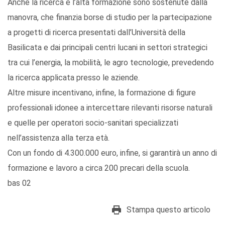
Anche la ricerca e l’alta formazione sono sostenute dalla
manovra, che finanzia borse di studio per la partecipazione
a progetti di ricerca presentati dall’Università della
Basilicata e dai principali centri lucani in settori strategici
tra cui l’energia, la mobilità, le agro tecnologie, prevedendo
la ricerca applicata presso le aziende.
Altre misure incentivano, infine, la formazione di figure
professionali idonee a intercettare rilevanti risorse naturali
e quelle per operatori socio-sanitari specializzati
nell’assistenza alla terza età.
Con un fondo di 4.300.000 euro, infine, si garantirà un anno di
formazione e lavoro a circa 200 precari della scuola.
bas 02
Stampa questo articolo