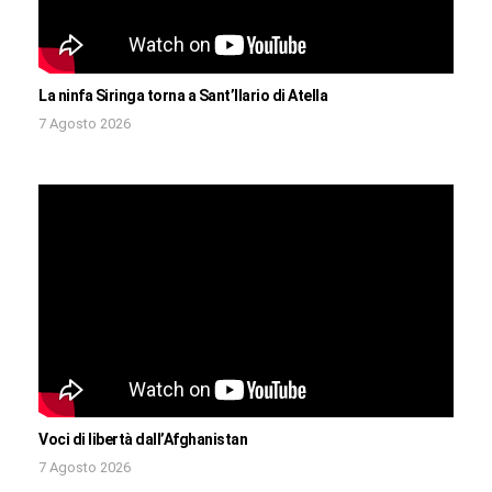
La ninfa Siringa torna a Sant’Ilario di Atella
7 Agosto 2026
Voci di libertà dall’Afghanistan
7 Agosto 2026