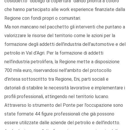
cosiddetto “obbligo di copertura” dando priorità a coloro
che hanno partecipato alle work esperience finanziate dalla
Regione con fondi propri o comunitari.
Ma non mancano nel pacchetto gli interventi che puntano a
valorizzare le risorse del territorio come le azioni per la
formazione degli addetti dell’industria dell’automotive e del
petrolio in Val d’Agri. Per la formazione di addetti
nell’industria petrolifera, la Regione mette a disposizione
700 mila euro, riservandosi nell’ambito del protocollo
d’intesa sottoscritto tra Regione, Eni, parti sociali e
datoriali di stabilire le necessità lavorative e implementare i
profili professionali, attingendo nel territorio lucano.
Attraverso lo strumento del Ponte per l’occupazione sono
state formate 44 figure professionali che già possono
essere utilizzate dalle aziende del petrolio e dell’indotto.