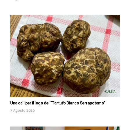
Una call per il logo del “Tartufo Bianco Serrapotamo”
7 Agosto 2026