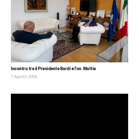
Incontro tra il Presidente Bardi e l’on. Mattia
7 Agosto 2026