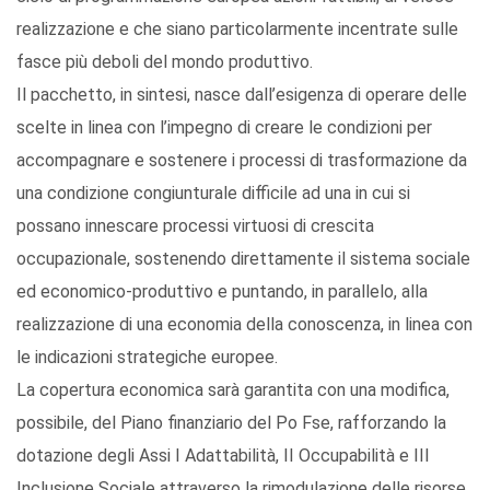
realizzazione e che siano particolarmente incentrate sulle
fasce più deboli del mondo produttivo.
Il pacchetto, in sintesi, nasce dall’esigenza di operare delle
scelte in linea con l’impegno di creare le condizioni per
accompagnare e sostenere i processi di trasformazione da
una condizione congiunturale difficile ad una in cui si
possano innescare processi virtuosi di crescita
occupazionale, sostenendo direttamente il sistema sociale
ed economico-produttivo e puntando, in parallelo, alla
realizzazione di una economia della conoscenza, in linea con
le indicazioni strategiche europee.
La copertura economica sarà garantita con una modifica,
possibile, del Piano finanziario del Po Fse, rafforzando la
dotazione degli Assi I Adattabilità, II Occupabilità e III
Inclusione Sociale attraverso la rimodulazione delle risorse