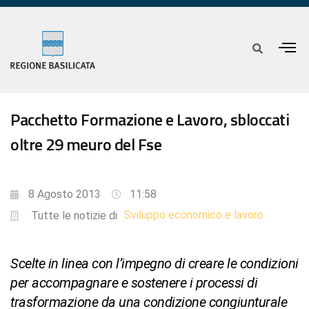
Pacchetto Formazione e Lavoro, sbloccati
oltre 29 meuro del Fse
8 Agosto 2013
11:58
Sviluppo economico e lavoro
Tutte le notizie di
Scelte in linea con l’impegno di creare le condizioni
per accompagnare e sostenere i processi di
trasformazione da una condizione congiunturale