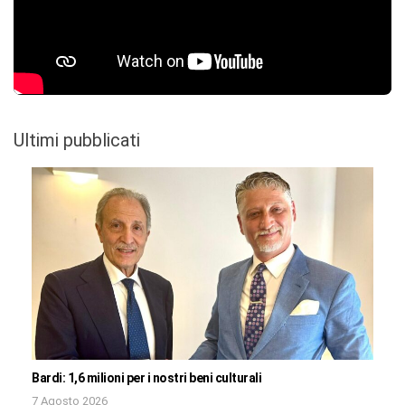
Ultimi pubblicati
Bardi: 1,6 milioni per i nostri beni culturali
7 Agosto 2026