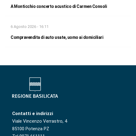
A Monticchio concerto acustico di Carmen Consoli
6 Agosto 2026 - 16:11
Compravendita di auto usate, uomo ai domiciliari
Contatti e indirizzi
Viale Vincenzo Verrastro, 4
85100 Potenza PZ