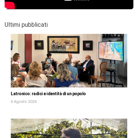
Ultimi pubblicati
Latronico: radici e identità di un popolo
6 Agosto 2026