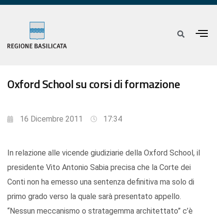
Oxford School su corsi di formazione
16 Dicembre 2011
17:34
In relazione alle vicende giudiziarie della Oxford School, il
presidente Vito Antonio Sabia precisa che la Corte dei
Conti non ha emesso una sentenza definitiva ma solo di
primo grado verso la quale sarà presentato appello.
“Nessun meccanismo o stratagemma architettato” c’è