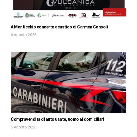
A Monticchio concerto acustico di Carmen Consoli
6 Agosto 2026
Compravendita di auto usate, uomo ai domiciliari
6 Agosto 2026