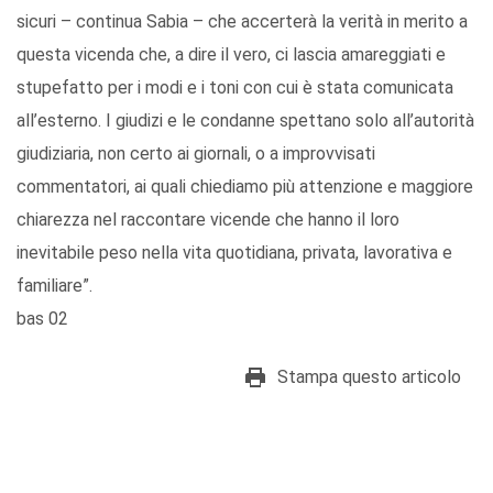
sicuri – continua Sabia – che accerterà la verità in merito a
questa vicenda che, a dire il vero, ci lascia amareggiati e
stupefatto per i modi e i toni con cui è stata comunicata
all’esterno. I giudizi e le condanne spettano solo all’autorità
giudiziaria, non certo ai giornali, o a improvvisati
commentatori, ai quali chiediamo più attenzione e maggiore
chiarezza nel raccontare vicende che hanno il loro
inevitabile peso nella vita quotidiana, privata, lavorativa e
familiare”.
bas 02
Stampa questo articolo