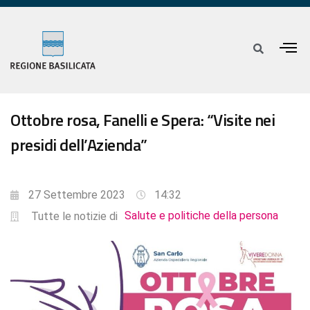
Ottobre rosa, Fanelli e Spera: “Visite nei
presidi dell’Azienda”
27 Settembre 2023
14:32
Salute e politiche della persona
Tutte le notizie di