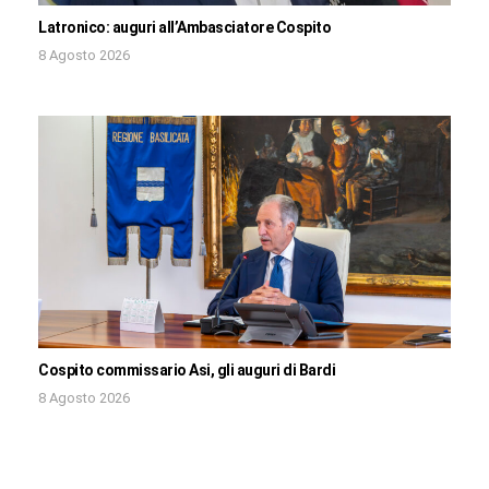
Latronico: auguri all’Ambasciatore Cospito
8 Agosto 2026
Cospito commissario Asi, gli auguri di Bardi
8 Agosto 2026