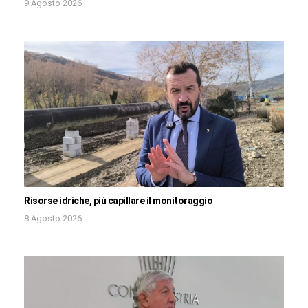
9 Agosto 2026
Risorse idriche, più capillare il monitoraggio
8 Agosto 2026