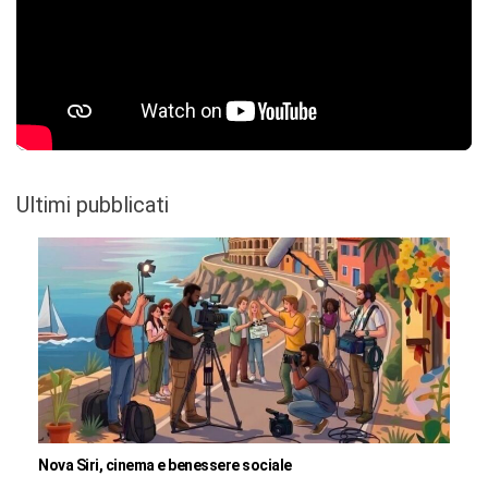
Ultimi pubblicati
Nova Siri, cinema e benessere sociale