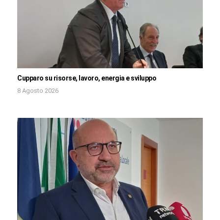
Cupparo su risorse, lavoro, energia e sviluppo
8 Agosto 2026