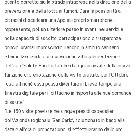
quanto corretta sia la strada intrapresa nella direzione della
prevenzione e della lotta ai tumori. Dare la possibilità ai
cittadini di scaricare una App sui propri smartphone,
rappresenta, poi, un ulteriore passo in avanti nei servizi e
nella capacità di ascolto, partecipazione e trasparenza,
principi oramai imprescindibili anche in ambito sanitario.
Stiamo lavorando con convinzione all'implementazione
dell'app 'Salute Basilicata' che da oggi si avvale della nuova
funzione di prenotazione delle visite gratuite per l'Ottobre
rosa, affinché essa possa diventare in breve tempo una
finestra digitale per il cittadino in risposta alle sue domande
di salute".
"Le 150 visite previste nei cinque presidi ospedalieri
dell’Azienda regionale ‘San Carlo’, selezionate in base alla
data e all’ora di prenotazione, si effettueranno dalle ore