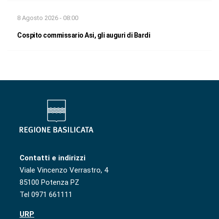
8 Agosto 2026 - 08:00
Cospito commissario Asi, gli auguri di Bardi
Contatti e indirizzi
Viale Vincenzo Verrastro, 4
85100 Potenza PZ
Tel 0971 661111
URP