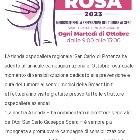
L'Azienda ospedaliera regionale 'San Carlo' di Potenza ha
aderito all’annuale campagna nazionale 'Ottobre rosa' quale
momento di sensibilizzazione dedicato alla prevenzione e
cura del tumore al seno: i medici della Breast Unit
effettueranno visite gratuite presso tutte le strutture
ospedaliere aziendali.
"La nostra Azienda – ha commentato il direttore generale
dell’Aor San Carlo Giuseppe Spera – è sempre più
impegnata a promuovere campagne di sensibilizzazione,