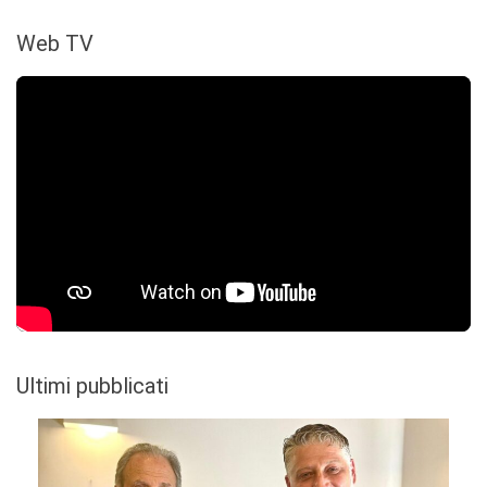
Web TV
Ultimi pubblicati