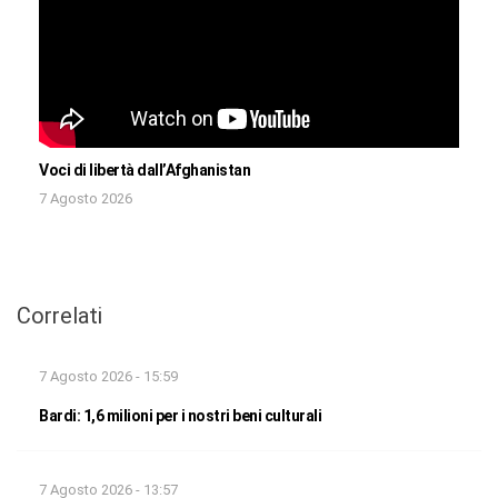
Voci di libertà dall’Afghanistan
7 Agosto 2026
Correlati
7 Agosto 2026 - 15:59
Bardi: 1,6 milioni per i nostri beni culturali
7 Agosto 2026 - 13:57