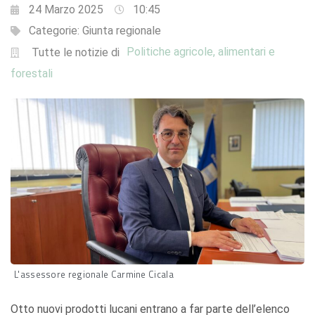
24 Marzo 2025
10:45
Categorie:
Giunta regionale
Politiche agricole, alimentari e
Tutte le notizie di
forestali
L'assessore regionale Carmine Cicala
Otto nuovi prodotti lucani entrano a far parte dell’elenco