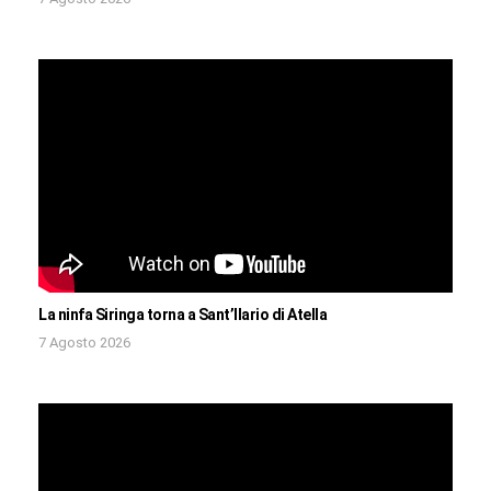
La ninfa Siringa torna a Sant’Ilario di Atella
7 Agosto 2026