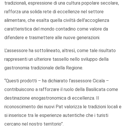
tradizionali, espressione di una cultura popolare secolare,
rafforza una solida rete di eccellenze nel settore
alimentare, che esalta quella civiltà dell’accoglienza
caratteristica del mondo contadino come valore da
difendere e trasmettere alle nuove generazioni.
L’assessore ha sottolineato, altresì, come tale risultato
rappresenti un ulteriore tassello nello sviluppo della
gastronomia tradizionale della Regione.
“Questi prodotti – ha dichiarato l’assessore Cicala –
contribuiscono a rafforzare il ruolo della Basilicata come
destinazione enogastronomica di eccellenza. Il
riconoscimento dei nuovi Pat valorizza le tradizioni locali e
si inserisce tra le esperienze autentiche che i turisti
cercano nel nostro territorio”.