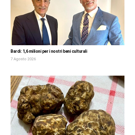
Bardi: 1,6 milioni per i nostri beni culturali
7 Agosto 2026