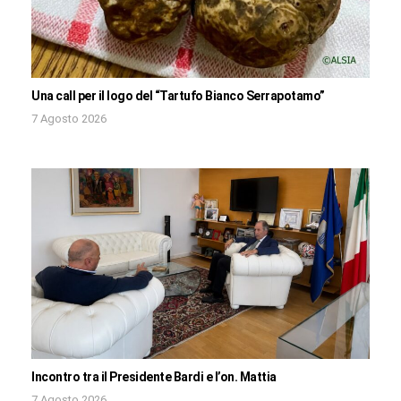
Una call per il logo del “Tartufo Bianco Serrapotamo”
7 Agosto 2026
Incontro tra il Presidente Bardi e l’on. Mattia
7 Agosto 2026