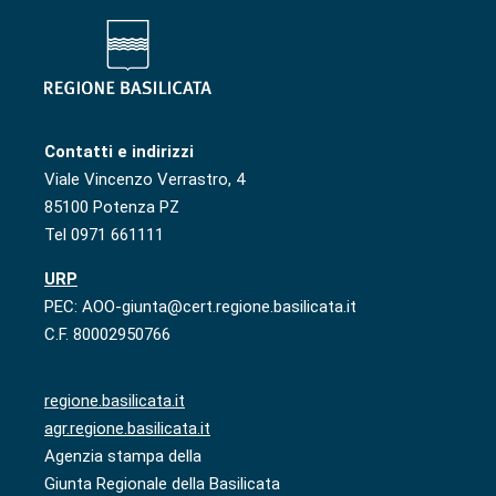
Contatti e indirizzi
Viale Vincenzo Verrastro, 4
85100 Potenza PZ
Tel 0971 661111
URP
PEC: AOO-giunta@cert.regione.basilicata.it
C.F. 80002950766
regione.basilicata.it
agr.regione.basilicata.it
Agenzia stampa della
Giunta Regionale della Basilicata