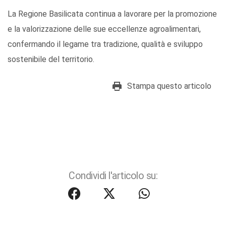
La Regione Basilicata continua a lavorare per la promozione
e la valorizzazione delle sue eccellenze agroalimentari,
confermando il legame tra tradizione, qualità e sviluppo
sostenibile del territorio.
Stampa questo articolo
Condividi l'articolo su: