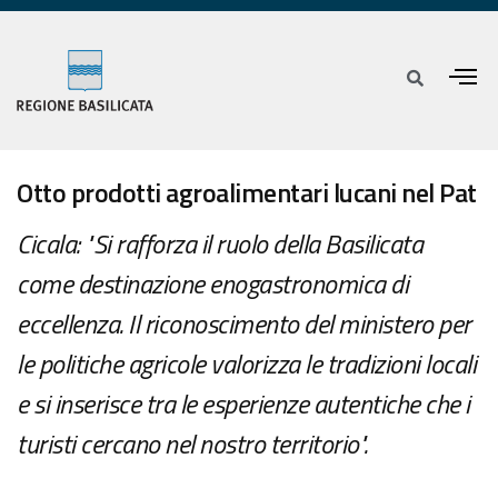
Otto prodotti agroalimentari lucani nel Pat
Cicala: "Si rafforza il ruolo della Basilicata
come destinazione enogastronomica di
eccellenza. Il riconoscimento del ministero per
le politiche agricole valorizza le tradizioni locali
e si inserisce tra le esperienze autentiche che i
turisti cercano nel nostro territorio".