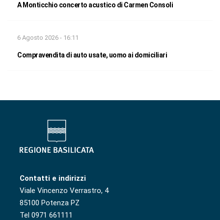
A Monticchio concerto acustico di Carmen Consoli
6 Agosto 2026 - 16:11
Compravendita di auto usate, uomo ai domiciliari
Contatti e indirizzi
Viale Vincenzo Verrastro, 4
85100 Potenza PZ
Tel 0971 661111