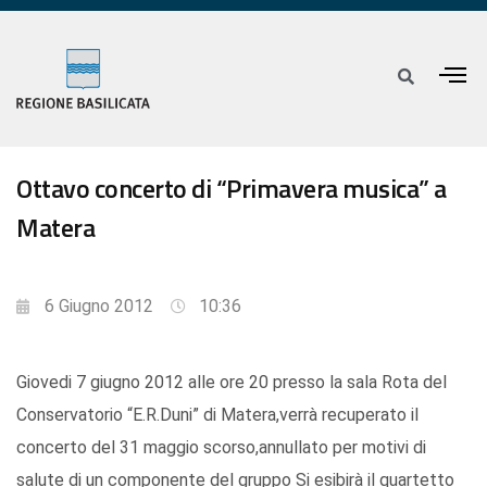
Ottavo concerto di “Primavera musica” a
Matera
6 Giugno 2012
10:36
Giovedi 7 giugno 2012 alle ore 20 presso la sala Rota del
Conservatorio “E.R.Duni” di Matera,verrà recuperato il
concerto del 31 maggio scorso,annullato per motivi di
salute di un componente del gruppo Si esibirà il quartetto