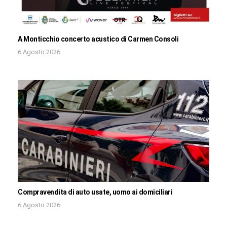
A Monticchio concerto acustico di Carmen Consoli
6 Agosto 2026
Compravendita di auto usate, uomo ai domiciliari
6 Agosto 2026