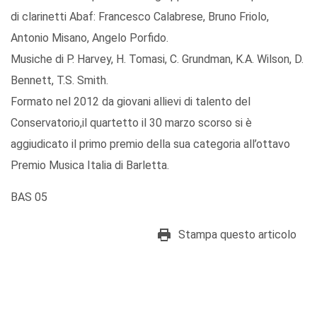
di clarinetti Abaf: Francesco Calabrese, Bruno Friolo,
Antonio Misano, Angelo Porfido.
Musiche di P. Harvey, H. Tomasi, C. Grundman, K.A. Wilson, D.
Bennett, T.S. Smith.
Formato nel 2012 da giovani allievi di talento del
Conservatorio,il quartetto il 30 marzo scorso si è
aggiudicato il primo premio della sua categoria all’ottavo
Premio Musica Italia di Barletta.
BAS 05
Stampa questo articolo