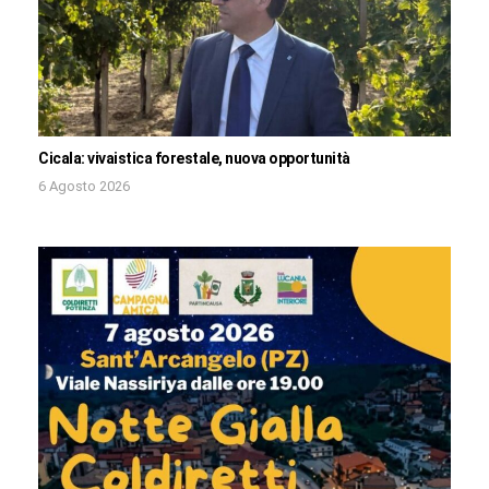
Cicala: vivaistica forestale, nuova opportunità
6 Agosto 2026