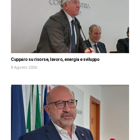
Cupparo su risorse, lavoro, energia e sviluppo
8 Agosto 2026