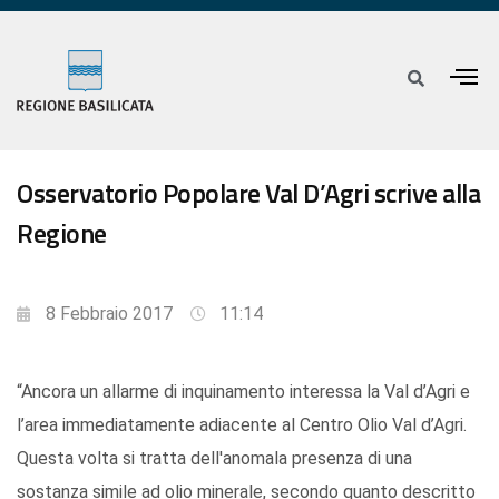
Osservatorio Popolare Val D’Agri scrive alla
Regione
8 Febbraio 2017
11:14
“Ancora un allarme di inquinamento interessa la Val d’Agri e
l’area immediatamente adiacente al Centro Olio Val d’Agri.
Questa volta si tratta dell'anomala presenza di una
sostanza simile ad olio minerale, secondo quanto descritto