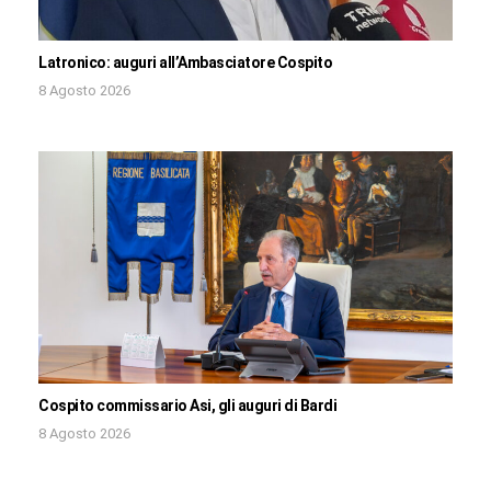
Latronico: auguri all’Ambasciatore Cospito
8 Agosto 2026
Cospito commissario Asi, gli auguri di Bardi
8 Agosto 2026