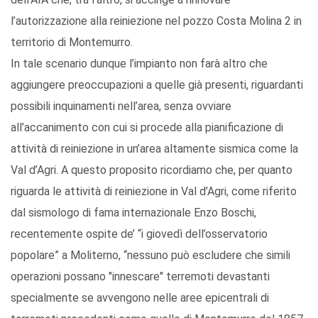
l’autorizzazione alla reiniezione nel pozzo Costa Molina 2 in
territorio di Montemurro.
In tale scenario dunque l’impianto non farà altro che
aggiungere preoccupazioni a quelle già presenti, riguardanti
possibili inquinamenti nell’area, senza ovviare
all’accanimento con cui si procede alla pianificazione di
attività di reiniezione in un’area altamente sismica come la
Val d’Agri. A questo proposito ricordiamo che, per quanto
riguarda le attività di reiniezione in Val d’Agri, come riferito
dal sismologo di fama internazionale Enzo Boschi,
recentemente ospite de’ “i giovedì dell’osservatorio
popolare” a Moliterno, “nessuno può escludere che simili
operazioni possano "innescare" terremoti devastanti
specialmente se avvengono nelle aree epicentrali di