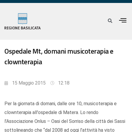
Ospedale Mt, domani musicoterapia e
clownterapia
15 Maggio 2015
12:18
Per la giornata di domani, dalle ore 10, musicoterapia e
clownterapia all'ospedale di Matera. Lo rendo
l’Associazione Onlus – Oasi del Sorriso della città dei Sassi
sottolineando che “dal 2008 ad oggi l’attività ha visto