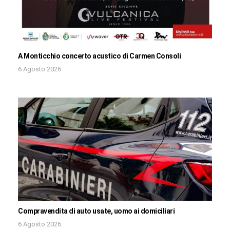
A Monticchio concerto acustico di Carmen Consoli
6 Agosto 2026
Compravendita di auto usate, uomo ai domiciliari
6 Agosto 2026