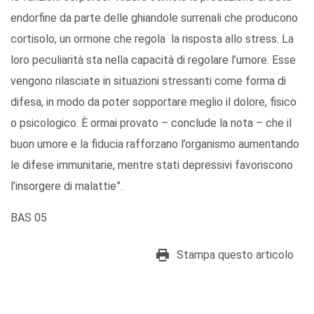
endorfine da parte delle ghiandole surrenali che producono
cortisolo, un ormone che regola la risposta allo stress. La
loro peculiarità sta nella capacità di regolare l’umore. Esse
vengono rilasciate in situazioni stressanti come forma di
difesa, in modo da poter sopportare meglio il dolore, fisico
o psicologico. È ormai provato – conclude la nota – che il
buon umore e la fiducia rafforzano l’organismo aumentando
le difese immunitarie, mentre stati depressivi favoriscono
l’insorgere di malattie”.
BAS 05
Stampa questo articolo