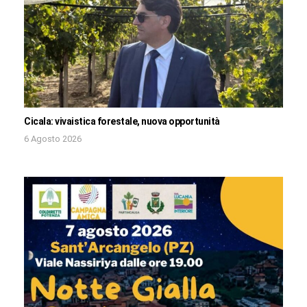
Cicala: vivaistica forestale, nuova opportunità
6 Agosto 2026