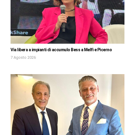
Via libera a impianti di accumulo Bess a Melfi e Picerno
7 Agosto 2026