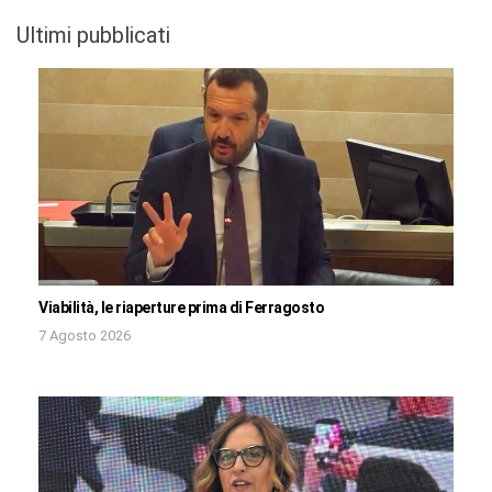
Ultimi pubblicati
Viabilità, le riaperture prima di Ferragosto
7 Agosto 2026