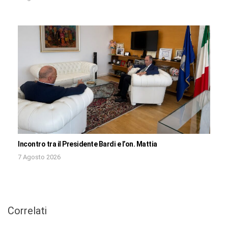
Incontro tra il Presidente Bardi e l’on. Mattia
7 Agosto 2026
Correlati