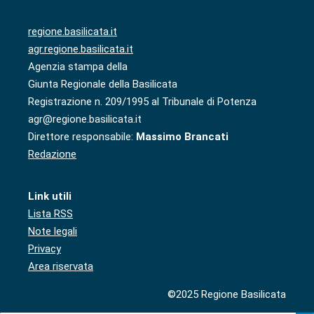
regione.basilicata.it
agr.regione.basilicata.it
Agenzia stampa della
Giunta Regionale della Basilicata
Registrazione n. 209/1995 al Tribunale di Potenza
agr@regione.basilicata.it
Direttore responsabile:
Massimo Brancati
Redazione
Link utili
Lista RSS
Note legali
Privacy
Area riservata
©2025 Regione Basilicata