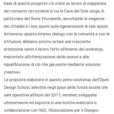
base di questo progetto c’è stato un lavoro di mappatura
del contesto circostante in cui la Cava del Sole sorge, in
particolare del Rione Piccianello, ascoltando le esigenze
dei cittadini e i loro spunti sulla rigenerazione di tale spazio.
Attraverso questo intenso dialogo con la comunità e con le
istituzioni, abbiamo potuto notare una crescente
attenzione verso il lavoro fatto all’interno del workshop,
improntato all’ottimizzazione delle risorse e alla
riqualificazione di ciò che già esiste mediante soluzioni
creative».
Le proposte elaborate in questo primo workshop dell’Open
Design School, allestite negli spazi della futura scuola che
sarà operativa all’inizio del 2017, verranno sviluppate
ulteriormente ed esposte in una mostra realizzata in
collaborazione con l’ADI, l’Associazione per il Disegno