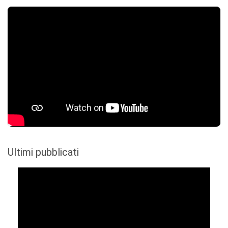
Ultimi pubblicati