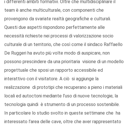
i differenti ambiti formativi. Oltre che multidisciplinare il
team è anche multiculturale, con componenti che
provengono da svariate realtà geografiche e culturali.
Questi due aspetti rispondono perfettamente alle
necessità richieste nei processi di valorizzazione socio
culturale di un territorio, che così come il sindaco Raffaello
De Ruggeri ha avuto più volte modo di auspicare, non
possono prescindere da una prioritaria visione di un modello
progettuale che sposi un rapporto accessibile ed
interattivo con il visitatore. A ciò si aggiunge la
realizzazione di prototipi che recuperano a pieno i materiali
locali ed autoctoni mediante l’uso di nuove tecnologie; la
tecnologia quindi è strumento di un processo sostenibile.
In particolare lo studio svolto in queste settimane che ha
interessato l’area delle cave, oltre che aver rappresentato