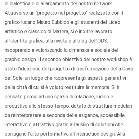
di dialettica e di allargamento del nostro network.
Attraverso un “progetto nel progetto” realizzato con il
grafico lucano Mauro Bubbico e gli studenti del Liceo
artistico e classico di Matera, si è inoltre lavorato
all’identità grafica, alla rivista e al blog dell’ODS,
riscoprendo e valorizzando la dimensione sociale del
graphic design. Il secondo obiettivo del nostro workshop è
stato l’ideazione del progetto di trasformazione della Cava
del Sole, un luogo che rappresenta gli aspetti generativi
della città di cui si è voluto restituire la memoria. Si è
pensato perciò ad uno spazio di relazione, ludico e
produttivo allo stesso tempo, dotato di strutture modulari
da reinterpretare a seconda delle esigenze, accessibile,
interattivo e attrattivo grazie all’ausilio di soluzioni che
coniugano l’arte performativa all’interaction design. Alla