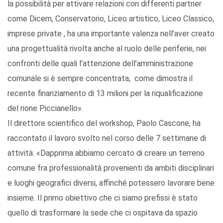
la possibilità per attivare relazioni con differenti partner
come Dicem, Conservatorio, Liceo artistico, Liceo Classico,
imprese private , ha una importante valenza nell’aver creato
una progettualità rivolta anche al ruolo delle periferie, nei
confronti delle quali l’attenzione dell’amministrazione
comunale si è sempre concentrata, come dimostra il
recente finanziamento di 13 milioni per la riqualificazione
del rione Piccianello».
Il direttore scientifico del workshop, Paolo Cascone, ha
raccontato il lavoro svolto nel corso delle 7 settimane di
attività: «Dapprima abbiamo cercato di creare un terreno
comune fra professionalità provenienti da ambiti disciplinari
e luoghi geografici diversi, affinché potessero lavorare bene
insieme. Il primo obiettivo che ci siamo prefissi è stato
quello di trasformare la sede che ci ospitava da spazio