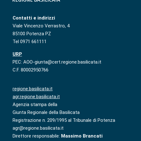
Contatti e indirizzi
Viale Vincenzo Verrastro, 4
85100 Potenza PZ
Tel 0971 661111
URP
PEC: AOO-giunta@cert.regione.basilicata.it
C.F. 80002950766
regione.basilicata.it
agr.regione.basilicata.it
Agenzia stampa della
Giunta Regionale della Basilicata
Registrazione n. 209/1995 al Tribunale di Potenza
agr@regione.basilicata.it
Direttore responsabile:
Massimo Brancati