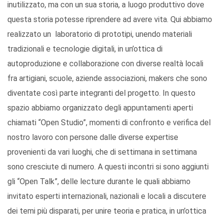
inutilizzato, ma con un sua storia, a luogo produttivo dove
questa storia potesse riprendere ad avere vita. Qui abbiamo
realizzato un laboratorio di prototipi, unendo materiali
tradizionali e tecnologie digitali, in un’ottica di
autoproduzione e collaborazione con diverse realtà locali
fra artigiani, scuole, aziende associazioni, makers che sono
diventate così parte integranti del progetto. In questo
spazio abbiamo organizzato degli appuntamenti aperti
chiamati “Open Studio”, momenti di confronto e verifica del
nostro lavoro con persone dalle diverse expertise
provenienti da vari luoghi, che di settimana in settimana
sono cresciute di numero. A questi incontri si sono aggiunti
gli “Open Talk”, delle lecture durante le quali abbiamo
invitato esperti internazionali, nazionali e locali a discutere
dei temi più disparati, per unire teoria e pratica, in un’ottica