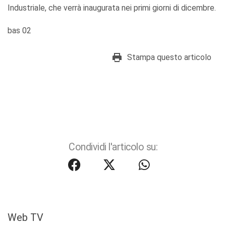
Industriale, che verrà inaugurata nei primi giorni di dicembre.
bas 02
Stampa questo articolo
Condividi l'articolo su:
Web TV