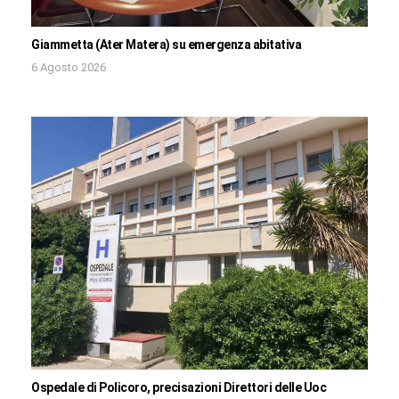
Giammetta (Ater Matera) su emergenza abitativa
6 Agosto 2026
Ospedale di Policoro, precisazioni Direttori delle Uoc