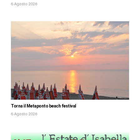
6 Agosto 2026
Torna il Metaponto beach festival
6 Agosto 2026