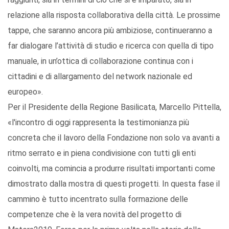
relazione alla risposta collaborativa della città. Le prossime
tappe, che saranno ancora più ambiziose, continueranno a
far dialogare l’attività di studio e ricerca con quella di tipo
manuale, in un’ottica di collaborazione continua con i
cittadini e di allargamento del network nazionale ed
europeo».
Per il Presidente della Regione Basilicata, Marcello Pittella,
«l'incontro di oggi rappresenta la testimonianza più
concreta che il lavoro della Fondazione non solo va avanti a
ritmo serrato e in piena condivisione con tutti gli enti
coinvolti, ma comincia a produrre risultati importanti come
dimostrato dalla mostra di questi progetti. In questa fase il
cammino è tutto incentrato sulla formazione delle
competenze che è la vera novità del progetto di