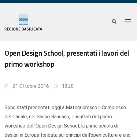
Open Design School, presentati i lavori del
primo workshop
21 Ottobre 2016
18:28
Sono stati presentati oggi a Matera presso il Complesso
del Casale, nel Sasso Barisano, i risultati del primo
workshop dell’Open Design School, la prima scuola di
design in Europa fondata sui principi dell’open culture e uno