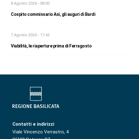
8 Agosto 2026 - 08:00
Cospito commissario Asi, gli auguri di Bardi
7 Agosto 2026 - 17:43
Viabilità, le riaperture prima di Ferragosto
Contatti e indirizzi
Viale Vincenzo Verrastro, 4