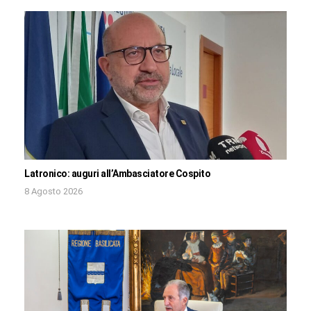
Latronico: auguri all’Ambasciatore Cospito
8 Agosto 2026