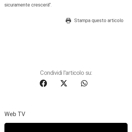
sicuramente crescerà".
Stampa questo articolo
Condividi l'articolo su:
Web TV