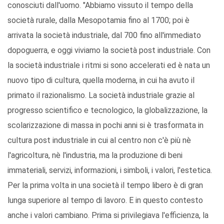
conosciuti dall'uomo. "Abbiamo vissuto il tempo della
società rurale, dalla Mesopotamia fino al 1700; poi è
arrivata la società industriale, dal 700 fino all'immediato
dopoguerra, e oggi viviamo la società post industriale. Con
la società industriale i ritmi si sono accelerati ed è nata un
nuovo tipo di cultura, quella moderna, in cui ha avuto il
primato il razionalismo. La società industriale grazie al
progresso scientifico e tecnologico, la globalizzazione, la
scolarizzazione di massa in pochi anni si è trasformata in
cultura post industriale in cui al centro non c'è più nè
l'agricoltura, nè l'industria, ma la produzione di beni
immateriali, servizi, informazioni, i simboli, i valori, l'estetica.
Per la prima volta in una società il tempo libero è di gran
lunga superiore al tempo di lavoro. E in questo contesto
anche i valori cambiano. Prima si privilegiava l'efficienza, la