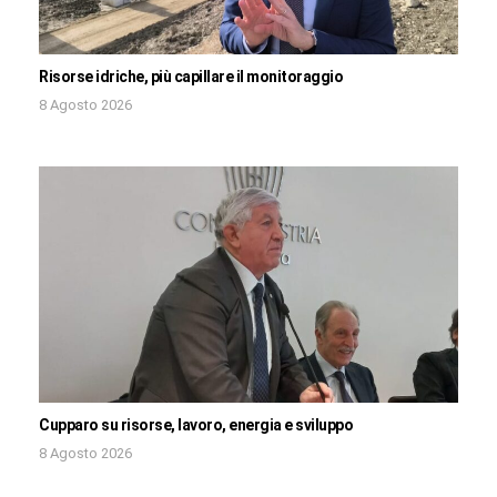
Risorse idriche, più capillare il monitoraggio
8 Agosto 2026
Cupparo su risorse, lavoro, energia e sviluppo
8 Agosto 2026