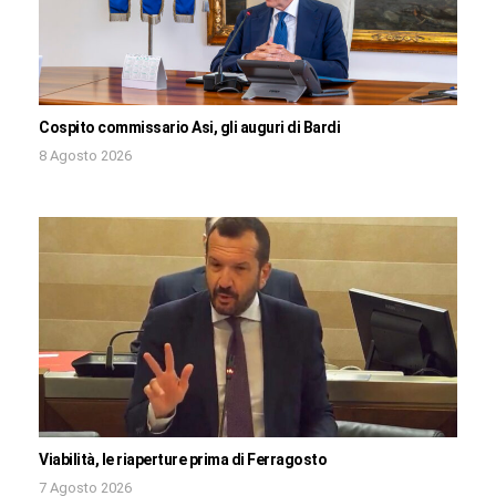
Cospito commissario Asi, gli auguri di Bardi
8 Agosto 2026
Viabilità, le riaperture prima di Ferragosto
7 Agosto 2026