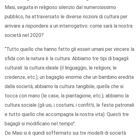
Masi, seguita in religioso silenzio dal numerosissimo
pubblico, ha attraversato le diverse nozioni di cultura per
arrivare a rispondere a un interrogativo: come sarà la nostra
società nel 2020?
“Tutto quello che hanno fatto gli esseri umani per vincere la
sfida con la natura è la cultura. Abbiamo tre tipi di bagagli
culturali: la cultura ideale (il linguaggio, le religioni, le
credenze, etc.), un bagaglio enorme che un bambino eredita
dalla società; abbiamo la cultura tangibile, quella che si
tocca con mano (le case, la piantagione, etc.); abbiamo la
cultura sociale (gli usi, i costumi, i confitti, le feste patronali
e tutto quello che accompagna la nostra vita). Questi tre
bagagli si modificano nel tempo".
De Masi si è quindi soffermato sui tre modelli di società