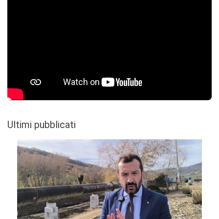
Ultimi pubblicati