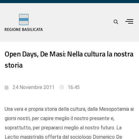
Open Days, De Masi: Nella cultura la nostra
storia
24 Novembre 2011
16:45
Una vera e propria storia della cultura, dalla Mesopotamia ai
giorni nostri, per capire meglio il nostro presente e,
soprattutto, per prepararci meglio al nostro futuro. La
Lectio magistralis offerta dal sociologo Domenico De