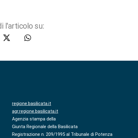
i l'articolo su:
regione.basilicata.it
agr.regione.basilicata.it
Agenzia stampa della
Giunta Regionale della Basilicata
Registrazione n. 209/1995 al Tribunale di Potenza