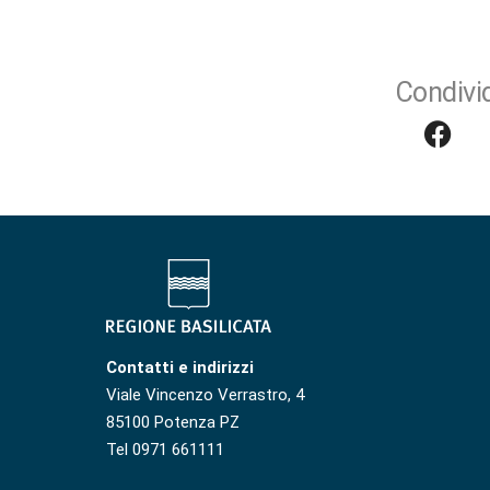
Condivid
Contatti e indirizzi
Viale Vincenzo Verrastro, 4
85100 Potenza PZ
Tel 0971 661111