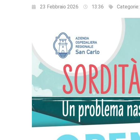
23 Febbraio 2026
13:36
Categorie