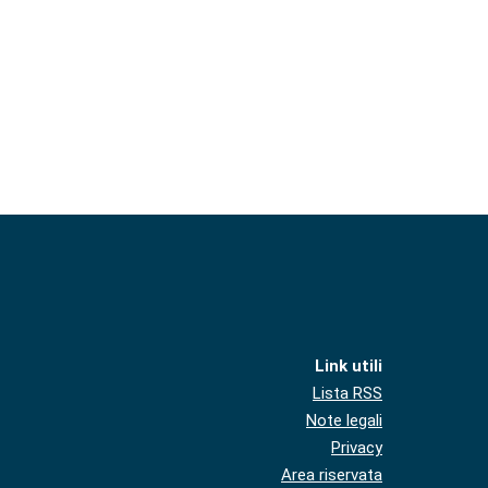
Link utili
Lista RSS
Note legali
Privacy
Area riservata