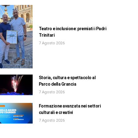
Teatro e inclusione: premiati i Padri
Trinitari
7 Agosto 2026
Storia, cultura e spettacolo al
Parco della Grancia
7 Agosto 2026
Formazione avanzata nei settori
culturali e creativi
7 Agosto 2026