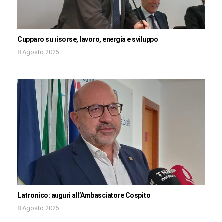
Cupparo su risorse, lavoro, energia e sviluppo
8 Agosto 2026
Latronico: auguri all’Ambasciatore Cospito
8 Agosto 2026