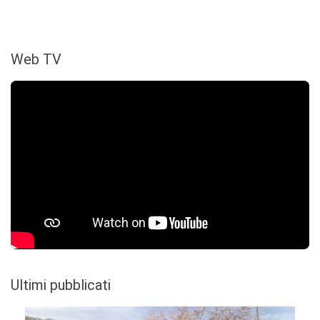
Web TV
Ultimi pubblicati