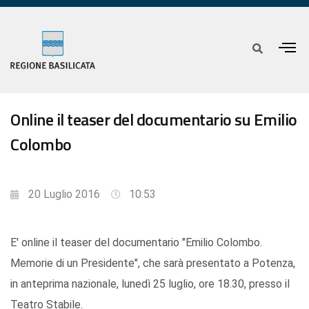
Online il teaser del documentario su Emilio
Colombo
20 Luglio 2016
10:53
E' online il teaser del documentario "Emilio Colombo.
Memorie di un Presidente", che sarà presentato a Potenza,
in anteprima nazionale, lunedì 25 luglio, ore 18.30, presso il
Teatro Stabile.