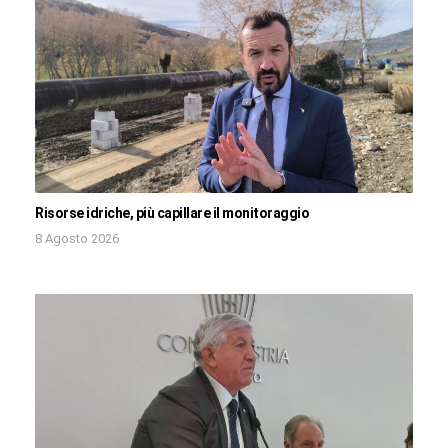
Risorse idriche, più capillare il monitoraggio
8 Agosto 2026