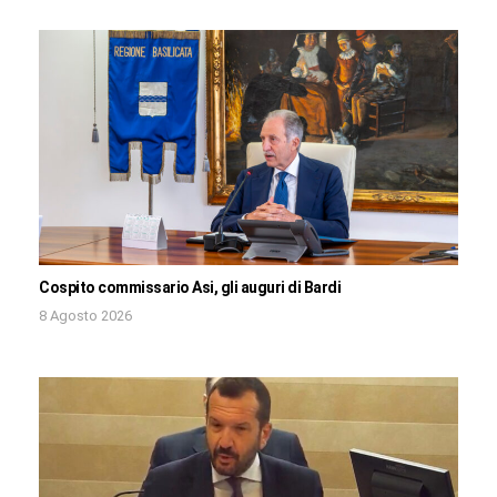
Cospito commissario Asi, gli auguri di Bardi
8 Agosto 2026