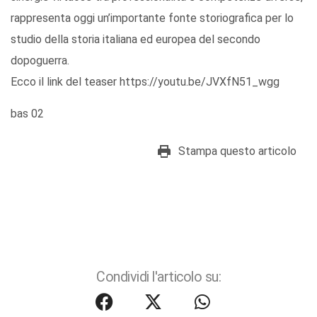
rappresenta oggi un’importante fonte storiografica per lo
studio della storia italiana ed europea del secondo
dopoguerra.
Ecco il link del teaser https://youtu.be/JVXfN51_wgg
bas 02
Stampa questo articolo
Condividi l'articolo su: