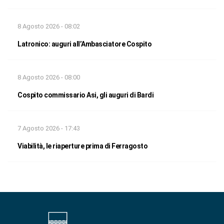
8 Agosto 2026 - 08:02
Latronico: auguri all’Ambasciatore Cospito
8 Agosto 2026 - 08:00
Cospito commissario Asi, gli auguri di Bardi
7 Agosto 2026 - 17:43
Viabilità, le riaperture prima di Ferragosto