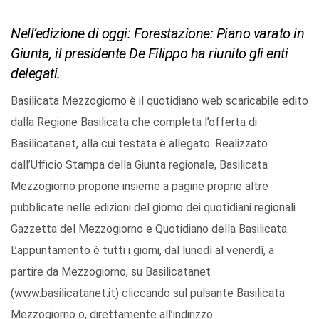
Nell’edizione di oggi: Forestazione: Piano varato in
Giunta, il presidente De Filippo ha riunito gli enti
delegati.
Basilicata Mezzogiorno è il quotidiano web scaricabile edito
dalla Regione Basilicata che completa l’offerta di
Basilicatanet, alla cui testata è allegato. Realizzato
dall’Ufficio Stampa della Giunta regionale, Basilicata
Mezzogiorno propone insieme a pagine proprie altre
pubblicate nelle edizioni del giorno dei quotidiani regionali
Gazzetta del Mezzogiorno e Quotidiano della Basilicata.
L’appuntamento è tutti i giorni, dal lunedì al venerdì, a
partire da Mezzogiorno, su Basilicatanet
(www.basilicatanet.it) cliccando sul pulsante Basilicata
Mezzogiorno o, direttamente all’indirizzo