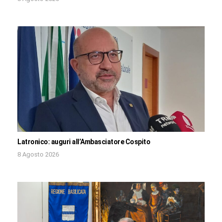
Latronico: auguri all’Ambasciatore Cospito
8 Agosto 2026