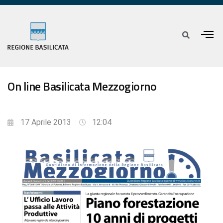
On line Basilicata Mezzogiorno
17 Aprile 2013
12:04