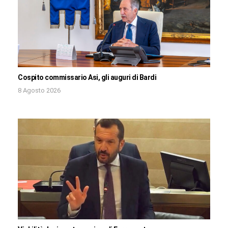
Cospito commissario Asi, gli auguri di Bardi
8 Agosto 2026