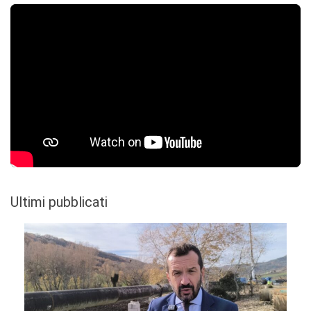
Ultimi pubblicati