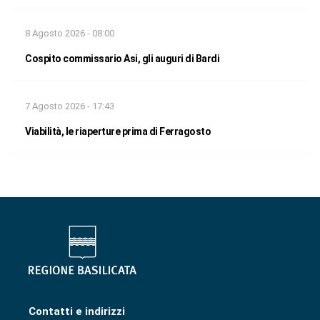
8 Agosto 2026 - 08:00
Cospito commissario Asi, gli auguri di Bardi
7 Agosto 2026 - 17:43
Viabilità, le riaperture prima di Ferragosto
Contatti e indirizzi