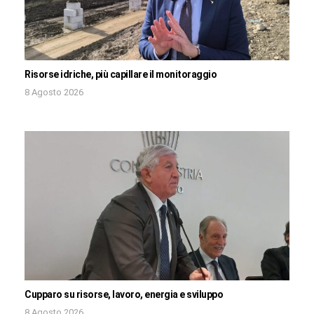
Risorse idriche, più capillare il monitoraggio
8 Agosto 2026
Cupparo su risorse, lavoro, energia e sviluppo
8 Agosto 2026