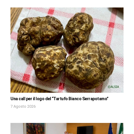
Una call per il logo del “Tartufo Bianco Serrapotamo”
7 Agosto 2026