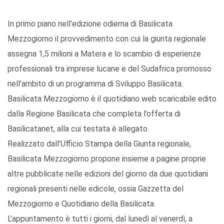
In primo piano nell’edizione odierna di Basilicata
Mezzogiorno il provvedimento con cui la giunta regionale
assegna 1,5 milioni a Matera e lo scambio di esperienze
professionali tra imprese lucane e del Sudafrica promosso
nell’ambito di un programma di Sviluppo Basilicata.
Basilicata Mezzogiorno è il quotidiano web scaricabile edito
dalla Regione Basilicata che completa l’offerta di
Basilicatanet, alla cui testata è allegato.
Realizzato dall’Ufficio Stampa della Giunta regionale,
Basilicata Mezzogiorno propone insieme a pagine proprie
altre pubblicate nelle edizioni del giorno da due quotidiani
regionali presenti nelle edicole, ossia Gazzetta del
Mezzogiorno e Quotidiano della Basilicata.
L’appuntamento è tutti i giorni, dal lunedì al venerdì, a