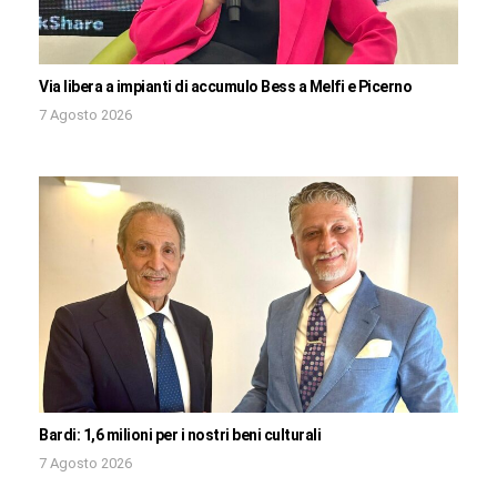
Via libera a impianti di accumulo Bess a Melfi e Picerno
7 Agosto 2026
Bardi: 1,6 milioni per i nostri beni culturali
7 Agosto 2026