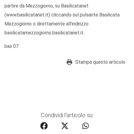
partire da Mezzogiorno, su Basilicatanet
(www.basilicatanet.it) cliccando sul pulsante Basilicata
Mezzogiorno o direttamente all’indirizzo
basilicatamezzogiorno.basilicatanet.it.
bas 07
Stampa questo articolo
Condividi l'articolo su: