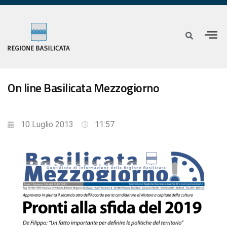
On line Basilicata Mezzogiorno
10 Luglio 2013
11:57