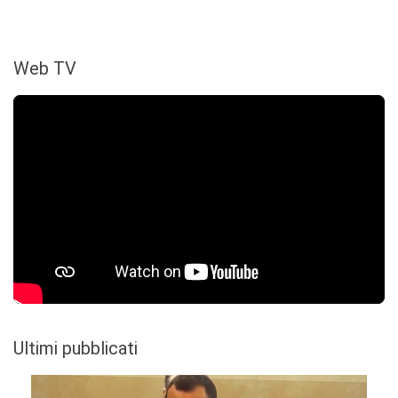
Web TV
Ultimi pubblicati