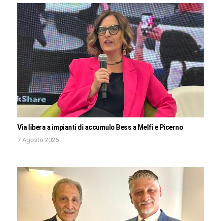
Via libera a impianti di accumulo Bess a Melfi e Picerno
7 Agosto 2026