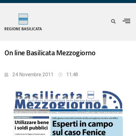
On line Basilicata Mezzogiorno
24 Novembre 2011
11:48