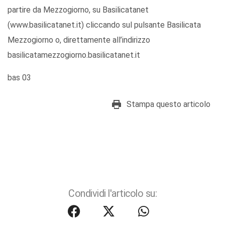
partire da Mezzogiorno, su Basilicatanet
(www.basilicatanet.it) cliccando sul pulsante Basilicata
Mezzogiorno o, direttamente all’indirizzo
basilicatamezzogiorno.basilicatanet.it
bas 03
Stampa questo articolo
Condividi l'articolo su: