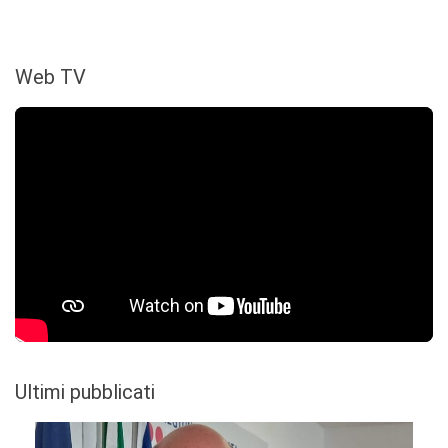
Web TV
Ultimi pubblicati