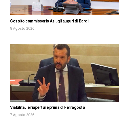
Cospito commissario Asi, gli auguri di Bardi
8 Agosto 2026
Viabilità, le riaperture prima di Ferragosto
7 Agosto 2026