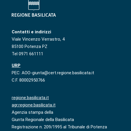
Contatti e indirizzi
Viale Vincenzo Verrastro, 4
85100 Potenza PZ
Tel 0971 661111
URP
PEC: AOO-giunta@cert.regione.basilicata.it
C.F. 80002950766
regione.basilicata.it
agr.regione.basilicata.it
Agenzia stampa della
Giunta Regionale della Basilicata
Registrazione n. 209/1995 al Tribunale di Potenza