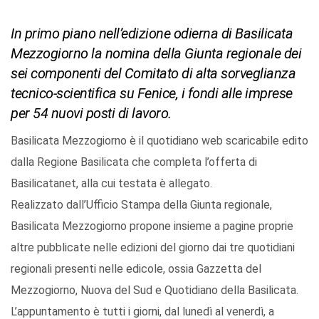
In primo piano nell’edizione odierna di Basilicata
Mezzogiorno la nomina della Giunta regionale dei
sei componenti del Comitato di alta sorveglianza
tecnico-scientifica su Fenice, i fondi alle imprese
per 54 nuovi posti di lavoro.
Basilicata Mezzogiorno è il quotidiano web scaricabile edito
dalla Regione Basilicata che completa l’offerta di
Basilicatanet, alla cui testata è allegato.
Realizzato dall’Ufficio Stampa della Giunta regionale,
Basilicata Mezzogiorno propone insieme a pagine proprie
altre pubblicate nelle edizioni del giorno dai tre quotidiani
regionali presenti nelle edicole, ossia Gazzetta del
Mezzogiorno, Nuova del Sud e Quotidiano della Basilicata.
L’appuntamento è tutti i giorni, dal lunedì al venerdì, a