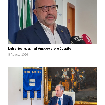
Latronico: auguri all’Ambasciatore Cospito
8 Agosto 2026