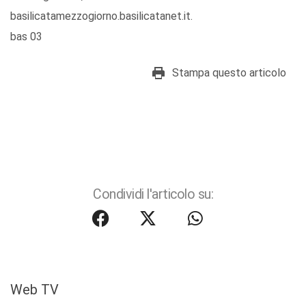
basilicatamezzogiorno.basilicatanet.it.
bas 03
Stampa questo articolo
Condividi l'articolo su:
Web TV