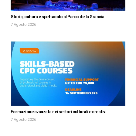
Storia, cultura e spettacolo al Parco della Grancia
7 Agosto 2026
Formazione avanzata nei settori culturali e creativi
7 Agosto 2026