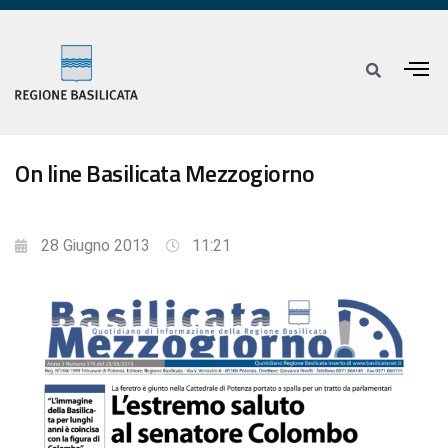
On line Basilicata Mezzogiorno
28 Giugno 2013
11:21