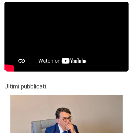
Ultimi pubblicati