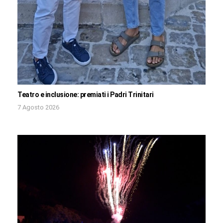
Teatro e inclusione: premiati i Padri Trinitari
7 Agosto 2026