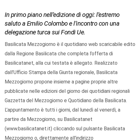
In primo piano nell’edizione di oggi: l’estremo
saluto a Emilio Colombo e l’incontro con una
delegazione turca sui Fondi Ue.
Basilicata Mezzogiorno è il quotidiano web scaricabile edito
dalla Regione Basilicata che completa l’offerta di
Basilicatanet, alla cui testata è allegato. Realizzato
dall’Ufficio Stampa della Giunta regionale, Basilicata
Mezzogiorno propone insieme a pagine proprie altre
pubblicate nelle edizioni del giorno dei quotidiani regionali
Gazzetta del Mezzogiorno e Quotidiano della Basilicata.
L’appuntamento è tutti i giorni, dal lunedì al venerdì, a
partire da Mezzogiorno, su Basilicatanet
(www.basilicatanet.it) cliccando sul pulsante Basilicata
Mezzogiorno o, direttamente all’indirizzo