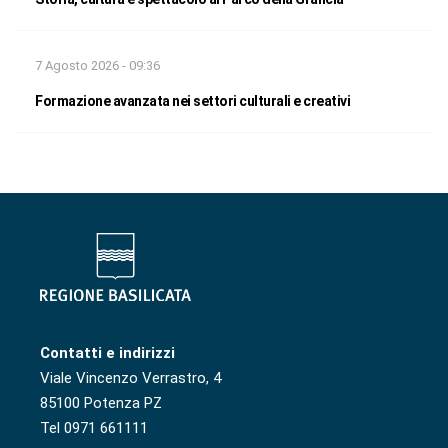
7 Agosto 2026 - 09:36
Formazione avanzata nei settori culturali e creativi
Contatti e indirizzi
Viale Vincenzo Verrastro, 4
85100 Potenza PZ
Tel 0971 661111