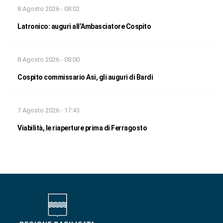
8 Agosto 2026 - 08:02
Latronico: auguri all’Ambasciatore Cospito
8 Agosto 2026 - 08:00
Cospito commissario Asi, gli auguri di Bardi
7 Agosto 2026 - 17:43
Viabilità, le riaperture prima di Ferragosto