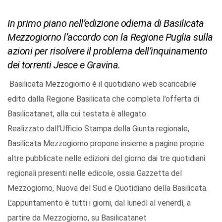
In primo piano nell’edizione odierna di Basilicata
Mezzogiorno l’accordo con la Regione Puglia sulla
azioni per risolvere il problema dell’inquinamento
dei torrenti Jesce e Gravina.
Basilicata Mezzogiorno è il quotidiano web scaricabile
edito dalla Regione Basilicata che completa l’offerta di
Basilicatanet, alla cui testata è allegato.
Realizzato dall’Ufficio Stampa della Giunta regionale,
Basilicata Mezzogiorno propone insieme a pagine proprie
altre pubblicate nelle edizioni del giorno dai tre quotidiani
regionali presenti nelle edicole, ossia Gazzetta del
Mezzogiorno, Nuova del Sud e Quotidiano della Basilicata.
L’appuntamento è tutti i giorni, dal lunedì al venerdì, a
partire da Mezzogiorno, su Basilicatanet