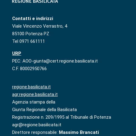
Contatti e indirizzi
Viale Vincenzo Verrastro, 4
85100 Potenza PZ
Tel 0971 661111
URP
PEC: AOO-giunta@cert.regione.basilicata.it
C.F. 80002950766
regione.basilicata.it
agr.regione.basilicata.it
Agenzia stampa della
Giunta Regionale della Basilicata
Registrazione n. 209/1995 al Tribunale di Potenza
agr@regione.basilicata.it
Direttore responsabile:
Massimo Brancati