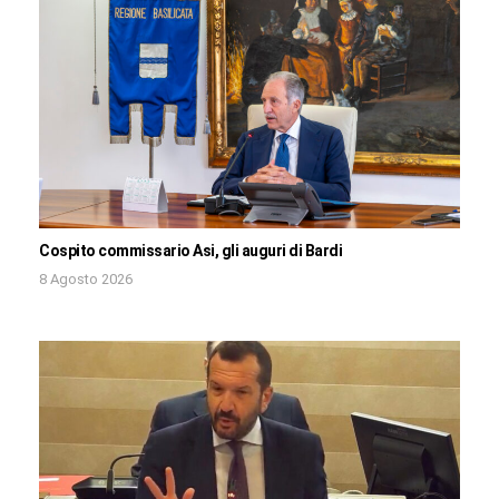
Cospito commissario Asi, gli auguri di Bardi
8 Agosto 2026