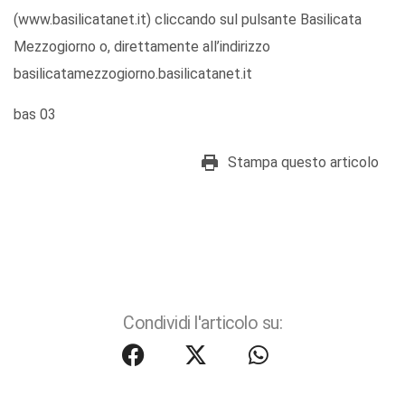
(www.basilicatanet.it) cliccando sul pulsante Basilicata
Mezzogiorno o, direttamente all’indirizzo
basilicatamezzogiorno.basilicatanet.it
bas 03
Stampa questo articolo
Condividi l'articolo su: