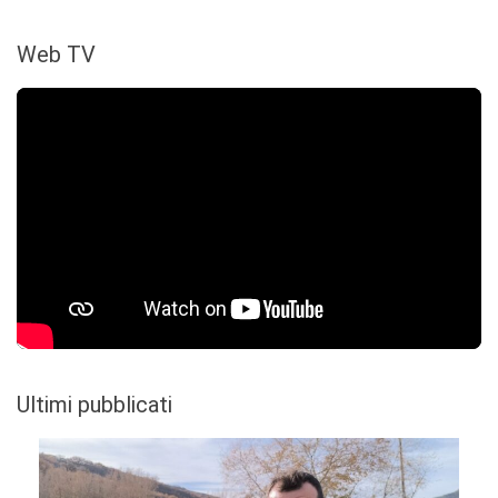
Web TV
Ultimi pubblicati