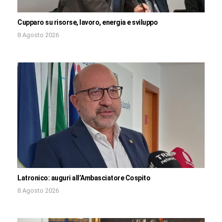
Cupparo su risorse, lavoro, energia e sviluppo
8 Agosto 2026
Latronico: auguri all’Ambasciatore Cospito
8 Agosto 2026