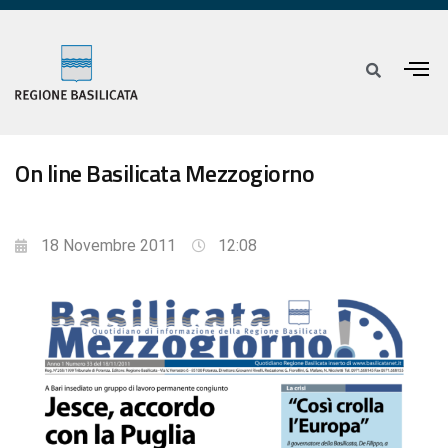
On line Basilicata Mezzogiorno
18 Novembre 2011
12:08