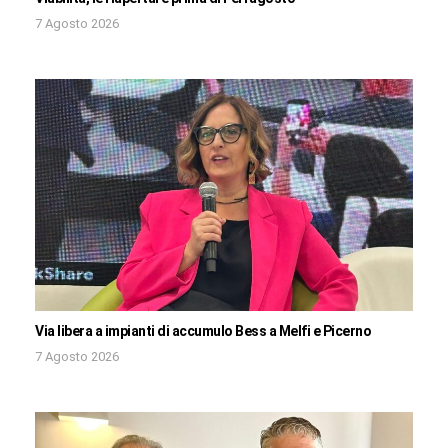
7 Agosto 2026
Via libera a impianti di accumulo Bess a Melfi e Picerno
7 Agosto 2026