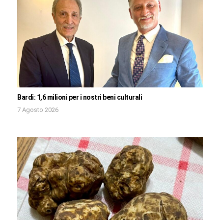
Bardi: 1,6 milioni per i nostri beni culturali
7 Agosto 2026