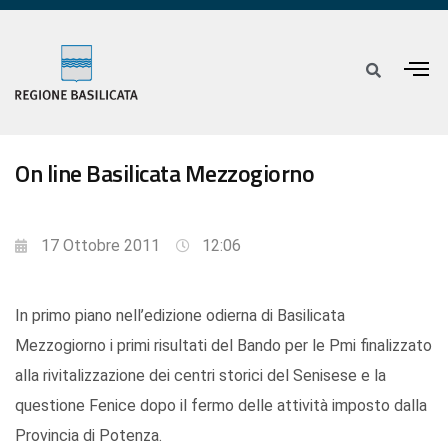
On line Basilicata Mezzogiorno
17 Ottobre 2011
12:06
In primo piano nell’edizione odierna di Basilicata
Mezzogiorno i primi risultati del Bando per le Pmi finalizzato
alla rivitalizzazione dei centri storici del Senisese e la
questione Fenice dopo il fermo delle attività imposto dalla
Provincia di Potenza.