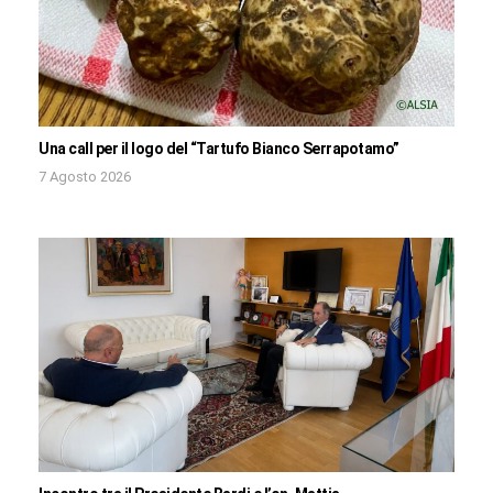
Una call per il logo del “Tartufo Bianco Serrapotamo”
7 Agosto 2026