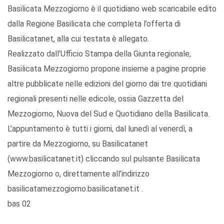
Basilicata Mezzogiorno è il quotidiano web scaricabile edito
dalla Regione Basilicata che completa l’offerta di
Basilicatanet, alla cui testata è allegato.
Realizzato dall’Ufficio Stampa della Giunta regionale,
Basilicata Mezzogiorno propone insieme a pagine proprie
altre pubblicate nelle edizioni del giorno dai tre quotidiani
regionali presenti nelle edicole, ossia Gazzetta del
Mezzogiorno, Nuova del Sud e Quotidiano della Basilicata.
L’appuntamento è tutti i giorni, dal lunedì al venerdì, a
partire da Mezzogiorno, su Basilicatanet
(www.basilicatanet.it) cliccando sul pulsante Basilicata
Mezzogiorno o, direttamente all’indirizzo
basilicatamezzogiorno.basilicatanet.it .
bas 02