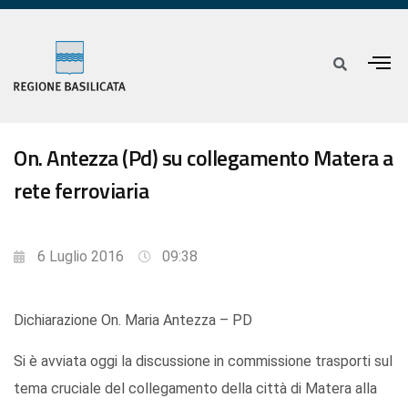
On. Antezza (Pd) su collegamento Matera a
rete ferroviaria
6 Luglio 2016
09:38
Dichiarazione On. Maria Antezza – PD
Si è avviata oggi la discussione in commissione trasporti sul
tema cruciale del collegamento della città di Matera alla