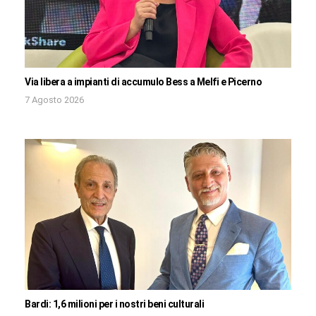
Via libera a impianti di accumulo Bess a Melfi e Picerno
7 Agosto 2026
Bardi: 1,6 milioni per i nostri beni culturali