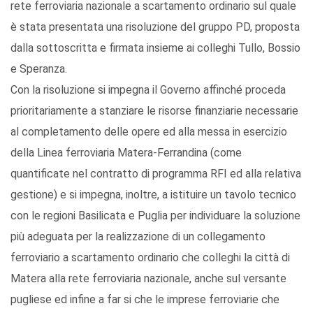
rete ferroviaria nazionale a scartamento ordinario sul quale
è stata presentata una risoluzione del gruppo PD, proposta
dalla sottoscritta e firmata insieme ai colleghi Tullo, Bossio
e Speranza.
Con la risoluzione si impegna il Governo affinché proceda
prioritariamente a stanziare le risorse finanziarie necessarie
al completamento delle opere ed alla messa in esercizio
della Linea ferroviaria Matera-Ferrandina (come
quantificate nel contratto di programma RFI ed alla relativa
gestione) e si impegna, inoltre, a istituire un tavolo tecnico
con le regioni Basilicata e Puglia per individuare la soluzione
più adeguata per la realizzazione di un collegamento
ferroviario a scartamento ordinario che colleghi la città di
Matera alla rete ferroviaria nazionale, anche sul versante
pugliese ed infine a far si che le imprese ferroviarie che