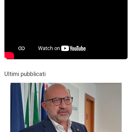
Ultimi pubblicati