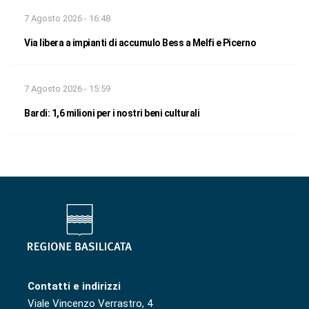
7 Agosto 2026 - 16:48
Via libera a impianti di accumulo Bess a Melfi e Picerno
7 Agosto 2026 - 15:59
Bardi: 1,6 milioni per i nostri beni culturali
Contatti e indirizzi
Viale Vincenzo Verrastro, 4