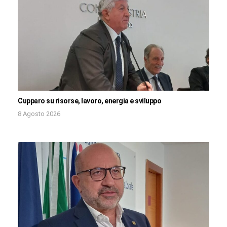
Cupparo su risorse, lavoro, energia e sviluppo
8 Agosto 2026