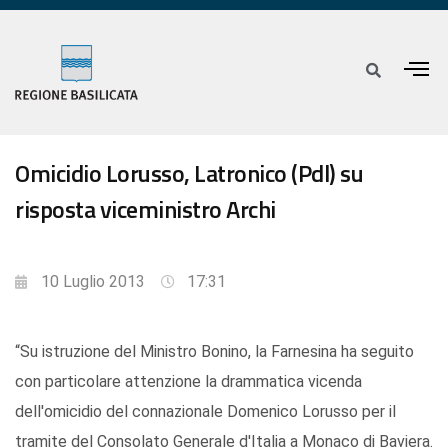
Omicidio Lorusso, Latronico (Pdl) su
risposta viceministro Archi
10 Luglio 2013
17:31
“Su istruzione del Ministro Bonino, la Farnesina ha seguito
con particolare attenzione la drammatica vicenda
dell'omicidio del connazionale Domenico Lorusso per il
tramite del Consolato Generale d'Italia a Monaco di Baviera.