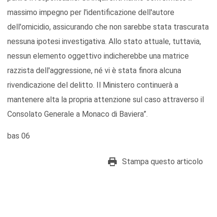
massimo impegno per l'identificazione dell'autore
dell'omicidio, assicurando che non sarebbe stata trascurata
nessuna ipotesi investigativa. Allo stato attuale, tuttavia,
nessun elemento oggettivo indicherebbe una matrice
razzista dell'aggressione, né vi è stata finora alcuna
rivendicazione del delitto. Il Ministero continuerà a
mantenere alta la propria attenzione sul caso attraverso il
Consolato Generale a Monaco di Baviera”.
bas 06
Stampa questo articolo