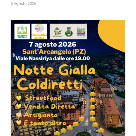
6 Agosto 2026