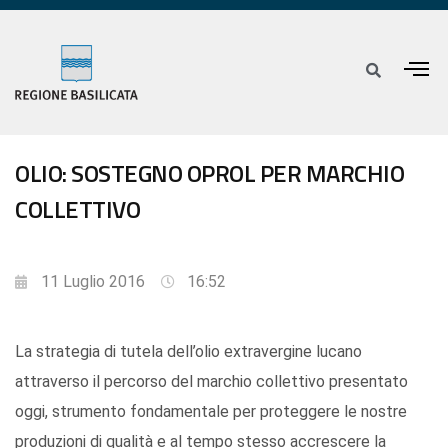
OLIO: SOSTEGNO OPROL PER MARCHIO
COLLETTIVO
11 Luglio 2016
16:52
La strategia di tutela dell’olio extravergine lucano
attraverso il percorso del marchio collettivo presentato
oggi, strumento fondamentale per proteggere le nostre
produzioni di qualità e al tempo stesso accrescere la