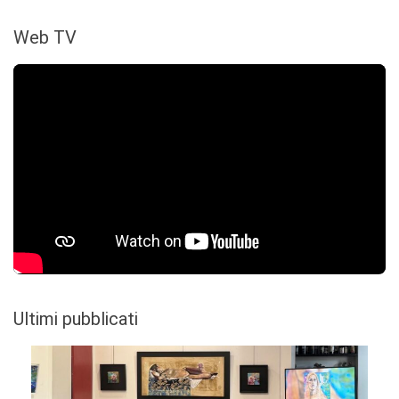
Web TV
Ultimi pubblicati