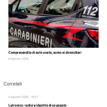
Compravendita di auto usate, uomo ai domiciliari
6 Agosto 2026
Correlati
6 Agosto 2026 - 18:27
Latronico: radici e identità di un popolo