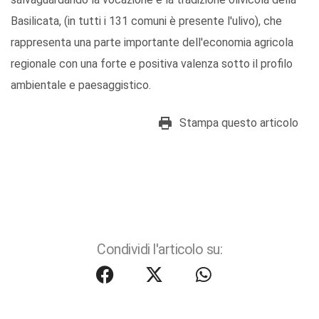
Basilicata, (in tutti i 131 comuni è presente l'ulivo), che
rappresenta una parte importante dell'economia agricola
regionale con una forte e positiva valenza sotto il profilo
ambientale e paesaggistico.
Stampa questo articolo
Condividi l'articolo su: