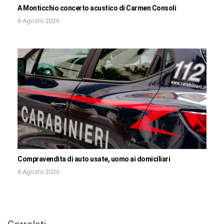
A Monticchio concerto acustico di Carmen Consoli
6 Agosto 2026
Compravendita di auto usate, uomo ai domiciliari
6 Agosto 2026