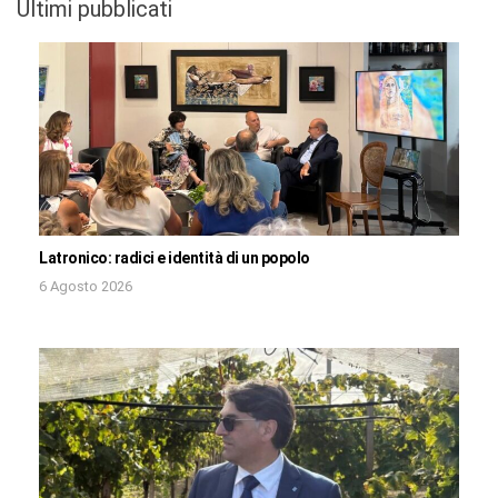
Ultimi pubblicati
Latronico: radici e identità di un popolo
6 Agosto 2026