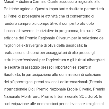
Masaf – dichiara Carmine Cicala, assessore regionale alle
Politiche agricole. Questo importante risultato permetterà
al Panel di proseguire le attività che ci consentono di
rendere sempre più competitivo il comparto olivicolo
lucano, attraverso le iniziative in programma, tra cui la XXI
edizione del Premio Regionale Olivarum per la selezione dei
migliori oli extravergine di oliva della Basilicata; la
realizzazione di corsi per assaggiatori di olio presso gli
istituiti professionali per l’agricoltura e gli istituti alberghieri;
le sedute di assaggio presso i laboratori esistenti in
Basilicata; la partecipazione alle commissioni di selezione
dei più prestigiosi premi nazionali ed internazionali (Premio
internazionale Biol, Premio Nazionale Ercole Olivario, Premio
Nazionale Montiferru, Premio Internazionale SOL d’oro); la
partecipazione alle commissioni per selezionare i migliori oli