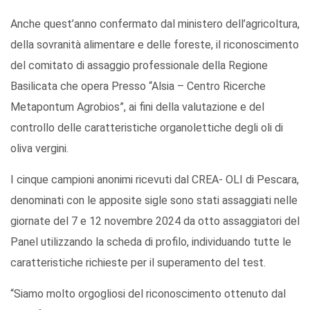
Anche quest’anno confermato dal ministero dell’agricoltura,
della sovranità alimentare e delle foreste, il riconoscimento
del comitato di assaggio professionale della Regione
Basilicata che opera Presso “Alsia – Centro Ricerche
Metapontum Agrobios”, ai fini della valutazione e del
controllo delle caratteristiche organolettiche degli oli di
oliva vergini.
I cinque campioni anonimi ricevuti dal CREA- OLI di Pescara,
denominati con le apposite sigle sono stati assaggiati nelle
giornate del 7 e 12 novembre 2024 da otto assaggiatori del
Panel utilizzando la scheda di profilo, individuando tutte le
caratteristiche richieste per il superamento del test.
“Siamo molto orgogliosi del riconoscimento ottenuto dal