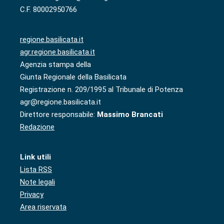
C.F. 80002950766
regione.basilicata.it
agr.regione.basilicata.it
Agenzia stampa della
Giunta Regionale della Basilicata
Registrazione n. 209/1995 al Tribunale di Potenza
agr@regione.basilicata.it
Direttore responsabile:
Massimo Brancati
Redazione
Link utili
Lista RSS
Note legali
Privacy
Area riservata