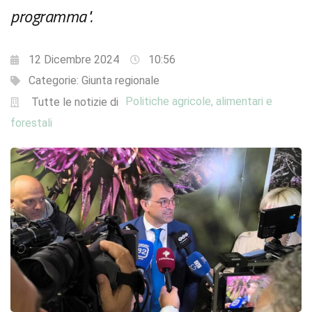
programma".
12 Dicembre 2024
10:56
Categorie:
Giunta regionale
Politiche agricole, alimentari e
Tutte le notizie di
forestali