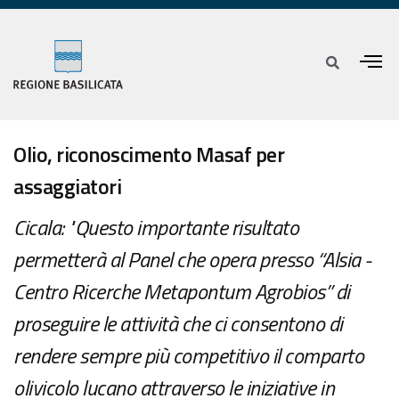
Olio, riconoscimento Masaf per
assaggiatori
Cicala: "Questo importante risultato
permetterà al Panel che opera presso “Alsia -
Centro Ricerche Metapontum Agrobios” di
proseguire le attività che ci consentono di
rendere sempre più competitivo il comparto
olivicolo lucano attraverso le iniziative in