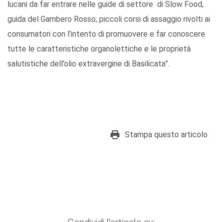
lucani da far entrare nelle guide di settore di Slow Food,
guida del Gambero Rosso; piccoli corsi di assaggio rivolti ai
consumatori con l’intento di promuovere e far conoscere
tutte le caratteristiche organolettiche e le proprietà
salutistiche dell’olio extravergine di Basilicata”.
Stampa questo articolo