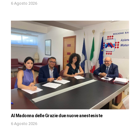
6 Agosto 2026
Al Madonna delle Grazie due nuove anestesiste
6 Agosto 2026