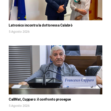
Latronico incontra la dottoressa Calabrò
5 Agosto 2026
CallMat, Cupparo: il confronto prosegue
5 Agosto 2026