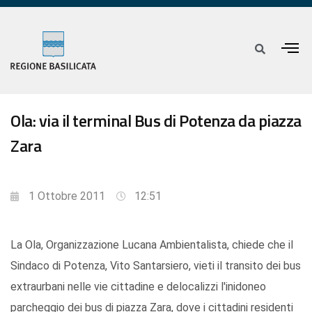
Ola: via il terminal Bus di Potenza da piazza
Zara
1 Ottobre 2011
12:51
La Ola, Organizzazione Lucana Ambientalista, chiede che il
Sindaco di Potenza, Vito Santarsiero, vieti il transito dei bus
extraurbani nelle vie cittadine e delocalizzi l'inidoneo
parcheggio dei bus di piazza Zara, dove i cittadini residenti