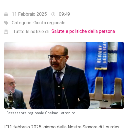
11 Febbraio 2025
09:49
Categorie:
Giunta regionale
Salute e politiche della persona
Tutte le notizie di
L'assessore regionale Cosimo Latronico
L’11 febbraio 2025, giorno della Nostra Signora di Lourdes,