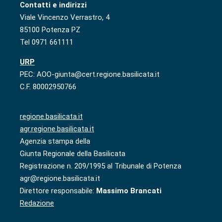
Contatti e indirizzi
Viale Vincenzo Verrastro, 4
85100 Potenza PZ
Tel 0971 661111
URP
PEC: AOO-giunta@cert.regione.basilicata.it
C.F. 80002950766
regione.basilicata.it
agr.regione.basilicata.it
Agenzia stampa della
Giunta Regionale della Basilicata
Registrazione n. 209/1995 al Tribunale di Potenza
agr@regione.basilicata.it
Direttore responsabile:
Massimo Brancati
Redazione