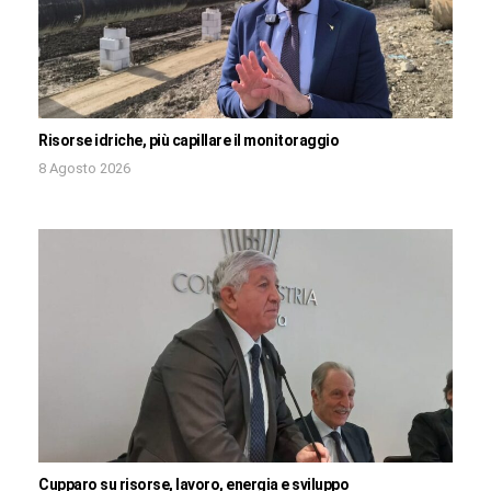
Risorse idriche, più capillare il monitoraggio
8 Agosto 2026
Cupparo su risorse, lavoro, energia e sviluppo