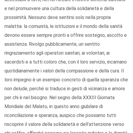
e nel promuovere una cultura della solidarietà e della
prossimità. Nessuno deve sentirsi solo nella propria
malattia: la comunità, le istituzioni e il mondo della sanità
devono essere sempre pronti a offrire sostegno, ascolto e
assistenza. Rivolgo pubblicamente, un sentito
ringraziamento agli operatori sanitari, ai volontari, ai
sacerdoti e a tutti coloro che, con il loro servizio, incarnano
quotidianamente i valori della compassione e della cura. Il
loro impegno è un esempio concreto di quella speranza che
non delude, perché si traduce in gesti di vicinanza e amore
per chi è nel bisogno. Nel segno della XXXIII Giornata
Mondiale del Malato, in questo anno giubilare di
riconciliazione e speranza, auspico che possiamo tutti
riscoprire il valore della solidarietà e dell’attenzione verso