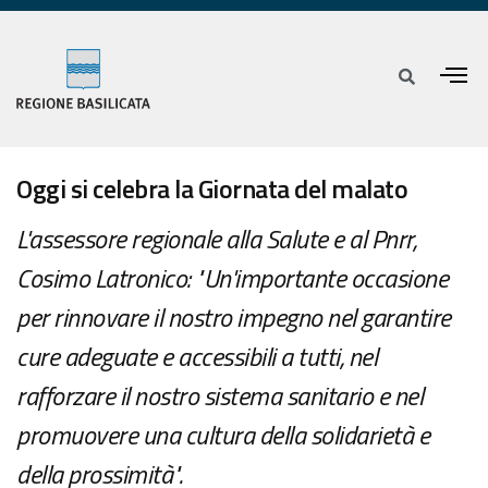
Oggi si celebra la Giornata del malato
L'assessore regionale alla Salute e al Pnrr,
Cosimo Latronico: "Un'importante occasione
per rinnovare il nostro impegno nel garantire
cure adeguate e accessibili a tutti, nel
rafforzare il nostro sistema sanitario e nel
promuovere una cultura della solidarietà e
della prossimità".