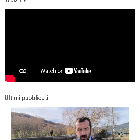
Ultimi pubblicati